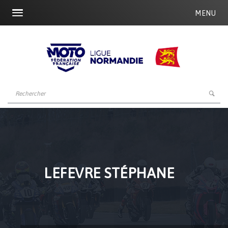
MENU
LEFEVRE STÉPHANE