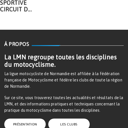
SPORTIVE
CIRCUIT D...
À PROPOS
La LMN regroupe toutes les disciplines
du motocyclisme.
La ligue motocycliste de Normandie est affiliée à la Fédération
française de Motocyclisme et fédère les clubs de toute la région
de Normandie.
Sur ce site, vous trouverez toutes les actualités et résultats de la
LMN, et des informations pratiques et techniques concernant la
pratique du motocyclisme dans toutes les disciplines.
PRÉSENTATION
LES CLUBS