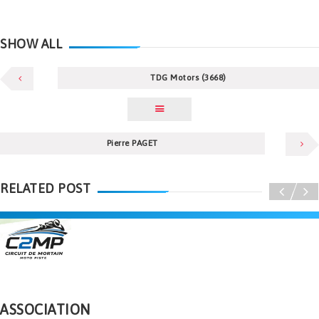
SHOW ALL
TDG Motors (3668)
Pierre PAGET
RELATED POST
ASSOCIATION