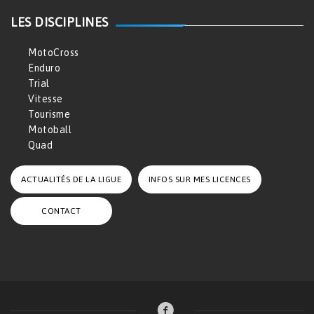
LES DISCIPLINES
MotoCross
Enduro
Trial
Vitesse
Tourisme
Motoball
Quad
ACTUALITÉS DE LA LIGUE
INFOS SUR MES LICENCES
CONTACT