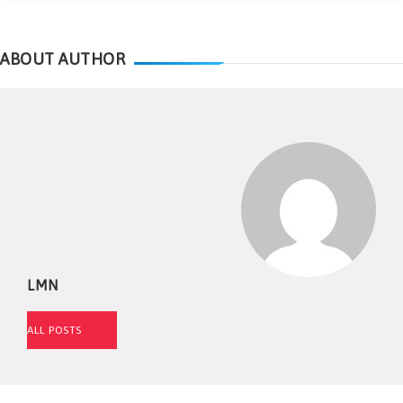
ABOUT AUTHOR
LMN
ALL POSTS