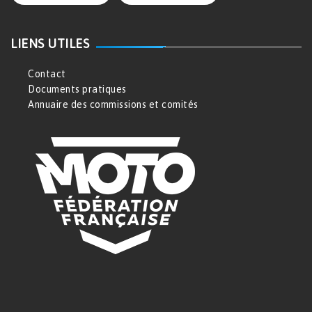
LIENS UTILES
Contact
Documents pratiques
Annuaire des commissions et comités