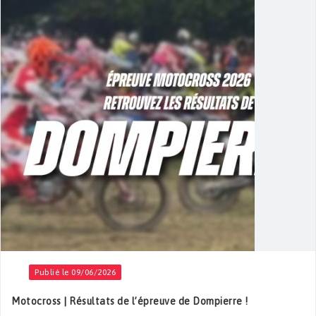
Publié le 09/06/2026
Motocross | Résultats de l’épreuve de Dompierre !