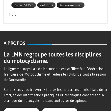
Espoirs 50-65cc
Motocross
Trophée Normand
1
2
>
À PROPOS
La LMN regroupe toutes les disciplines
du motocyclisme.
La ligue motocycliste de Normandie est affiliée à la Fédération
française de Motocyclisme et fédère les clubs de toute la région
de Normandie.
Sur ce site, vous trouverez toutes les actualités et résultats de la
LMN, et des informations pratiques et techniques concernant la
pratique du motocyclisme dans toutes les disciplines.