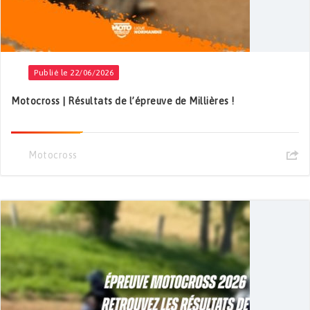
Publié le 22/06/2026
Motocross | Résultats de l’épreuve de Millières !
Motocross