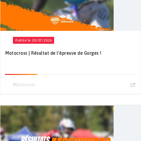
Publié le 20/07/2026
Motocross | Résultat de l’épreuve de Gorges !
Motocross