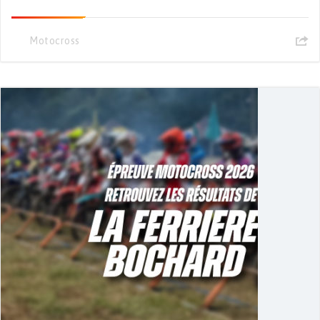
Motocross