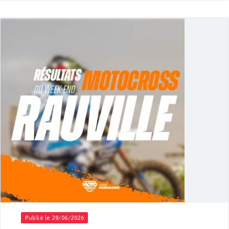
Publié le 28/06/2026