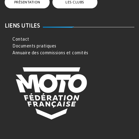
PRÉSENTATION
LES CLUBS
LIENS UTILES
Contact
Documents pratiques
Annuaire des commissions et comités