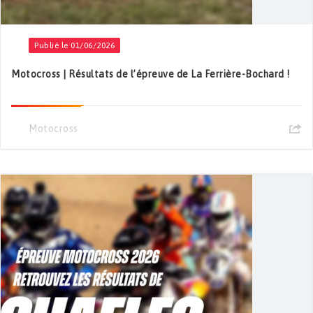
Publié le 01/06/2026
Motocross | Résultats de l’épreuve de La Ferrière-Bochard !
Motocross