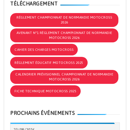
TÉLÉCHARGEMENT
RÈGLEMENT CHAMPIONNAT DE NORMANDIE MOTOCROSS
2026
AVENANT N°1 RÈGLEMENT CHAMPIONNAT DE NORMANDIE
MOTOCROSS 2026
CAHIER DES CHARGES MOTOCROSS
RÈGLEMENT ÉDUCATIF MOTOCROSS 2025
CALENDRIER PRÉVISIONNEL CHAMPIONNAT DE NORMANDIE
MOTOCROSS 2026
FICHE TECHNIQUE MOTOCROSS 2025
PROCHAINS ÉVÉNEMENTS