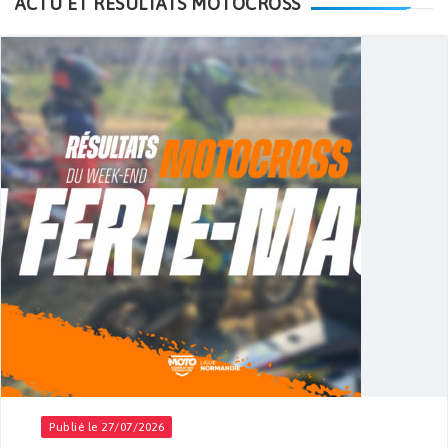
ACTU ET RÉSULTATS MOTOCROSS
Publié le 27/07/2026