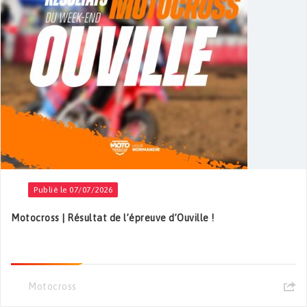
Publié le 07/07/2026
Motocross | Résultat de l’épreuve d’Ouville !
Motocross