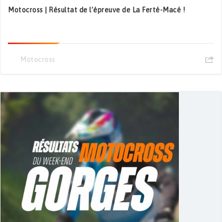
Motocross | Résultat de l’épreuve de La Ferté-Macé !
Motocross