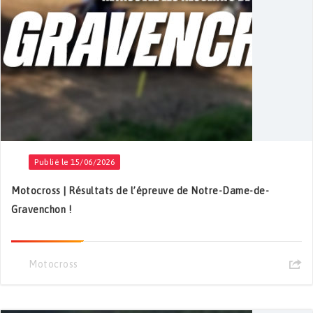
Publié le 15/06/2026
Motocross | Résultats de l’épreuve de Notre-Dame-de-
Gravenchon !
Motocross