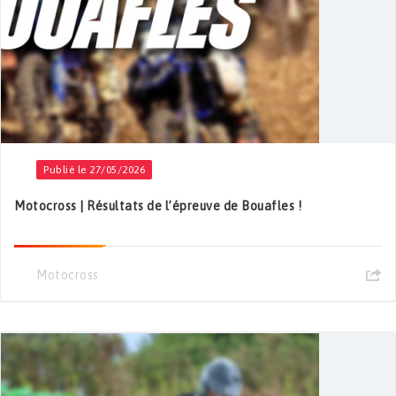
Publié le 27/05/2026
Motocross | Résultats de l’épreuve de Bouafles !
Motocross