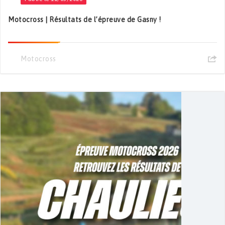
Motocross | Résultats de l’épreuve de Gasny !
Motocross