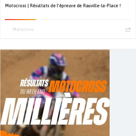
Motocross | Résultats de l’épreuve de Rauville-la-Place !
Motocross