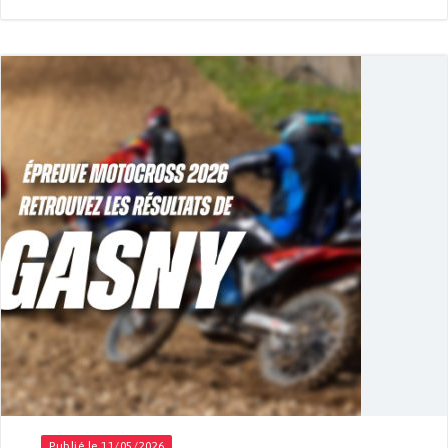
Publié le 11/05/2026