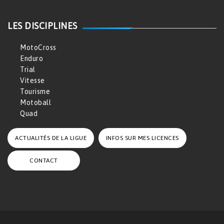
LES DISCIPLINES
MotoCross
Enduro
Trial
Vitesse
Tourisme
Motoball
Quad
ACTUALITÉS DE LA LIGUE
INFOS SUR MES LICENCES
CONTACT