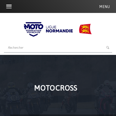
MENU
MOTOCROSS