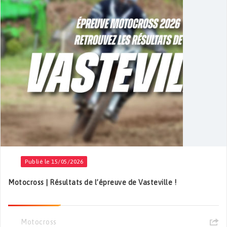
Publié le 15/05/2026
Motocross | Résultats de l’épreuve de Vasteville !
Motocross