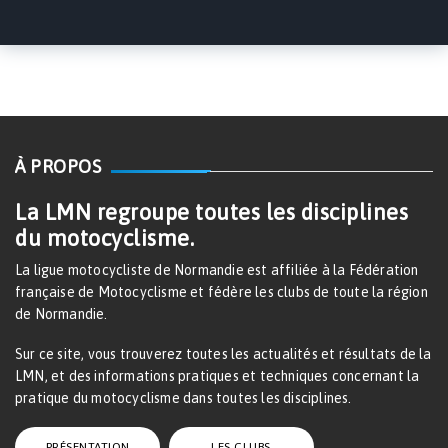
À PROPOS
La LMN regroupe toutes les disciplines
du motocyclisme.
La ligue motocycliste de Normandie est affiliée à la Fédération
française de Motocyclisme et fédère les clubs de toute la région
de Normandie.
Sur ce site, vous trouverez toutes les actualités et résultats de la
LMN, et des informations pratiques et techniques concernant la
pratique du motocyclisme dans toutes les disciplines.
PRÉSENTATION
LES CLUBS