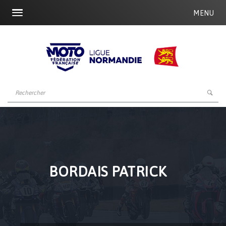
MENU
BORDAIS PATRICK