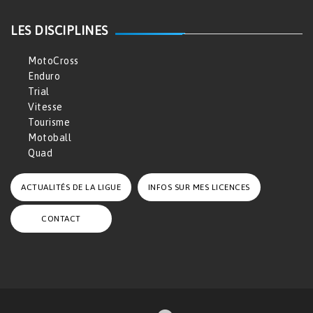
LES DISCIPLINES
MotoCross
Enduro
Trial
Vitesse
Tourisme
Motoball
Quad
ACTUALITÉS DE LA LIGUE
INFOS SUR MES LICENCES
CONTACT