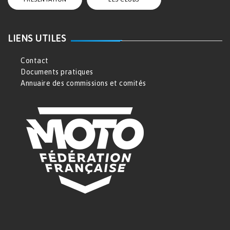
LIENS UTILES
Contact
Documents pratiques
Annuaire des commissions et comités