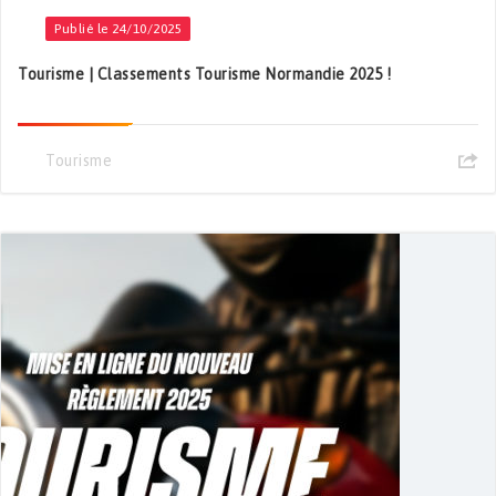
Publié le 24/10/2025
Tourisme | Classements Tourisme Normandie 2025 !
Tourisme