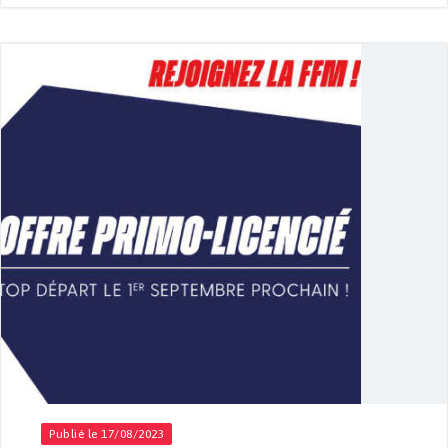
Publié le 17/08/2023