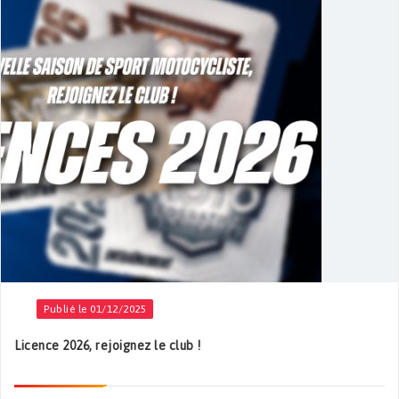
Publié le 01/12/2025
Licence 2026, rejoignez le club !