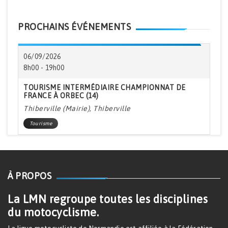
PROCHAINS ÉVÉNEMENTS
06/09/2026
8h00 - 19h00
TOURISME INTERMÉDIAIRE CHAMPIONNAT DE
FRANCE À ORBEC (14)
Thiberville (Mairie), Thiberville
Tourisme
À PROPOS
La LMN regroupe toutes les disciplines
du motocyclisme.