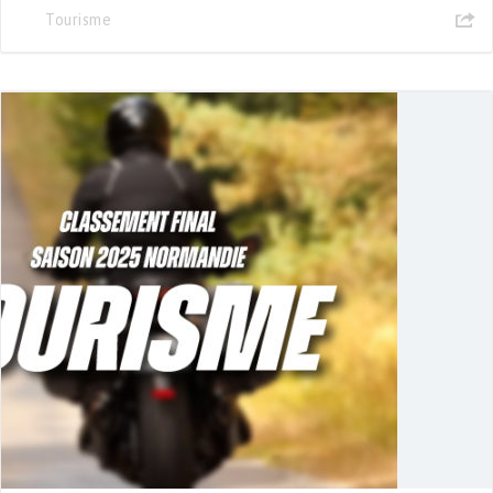
Tourisme