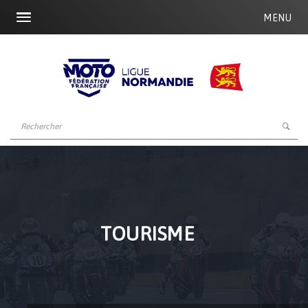
MENU
TOURISME