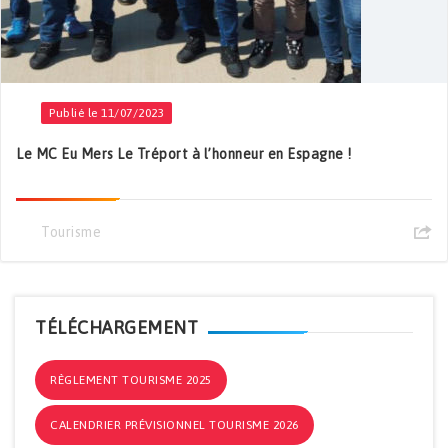
Publié le 11/07/2023
Le MC Eu Mers Le Tréport à l’honneur en Espagne !
Tourisme
TÉLÉCHARGEMENT
RÈGLEMENT TOURISME 2025
CALENDRIER PRÉVISIONNEL TOURISME 2026