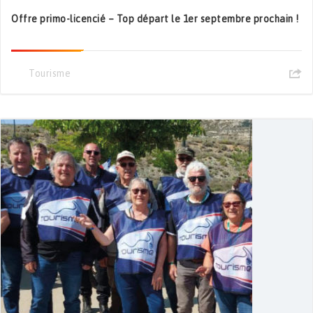
Offre primo-licencié – Top départ le 1er septembre prochain !
Tourisme