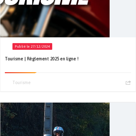
Publié le 27/12/2024
Tourisme | Règlement 2025 en ligne !
Tourisme