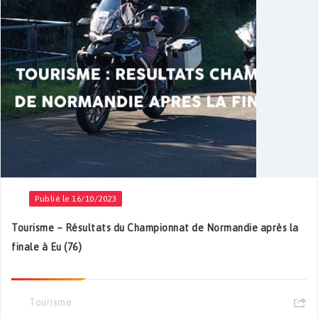
Publié le 16/10/2023
Tourisme – Résultats du Championnat de Normandie après la
finale à Eu (76)
Tourisme