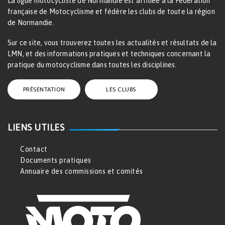
La ligue motocycliste de Normandie est affiliée à la Fédération
française de Motocyclisme et fédère les clubs de toute la région
de Normandie.
Sur ce site, vous trouverez toutes les actualités et résultats de la
LMN, et des informations pratiques et techniques concernant la
pratique du motocyclisme dans toutes les disciplines.
PRÉSENTATION
LES CLUBS
LIENS UTILES
Contact
Documents pratiques
Annuaire des commissions et comités