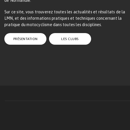
de Normandie.
Sur ce site, vous trouverez toutes les actualités et résultats de la
LMN, et des informations pratiques et techniques concernant la
pratique du motocyclisme dans toutes les disciplines.
PRÉSENTATION
LES CLUBS