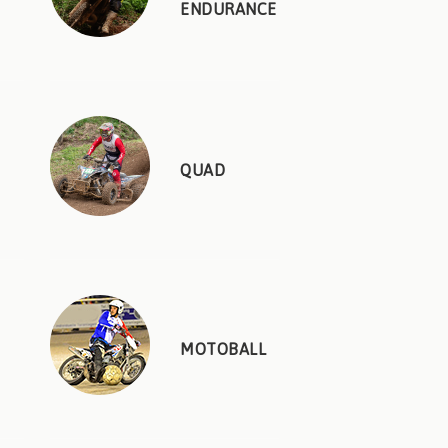
ENDURANCE
QUAD
MOTOBALL