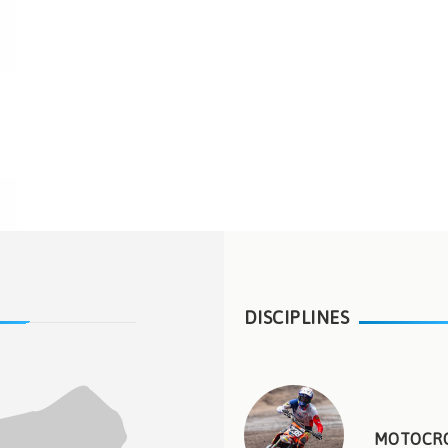
DISCIPLINES
MOTOCR