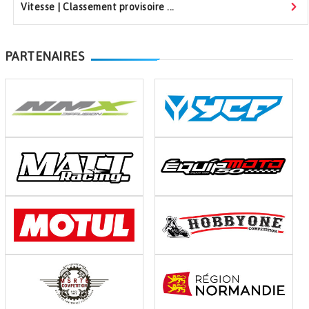
Vitesse | Classement provisoire ...
PARTENAIRES