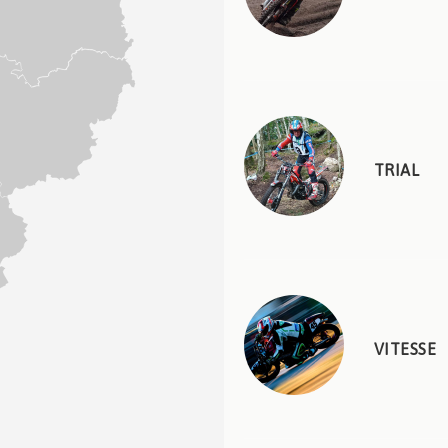
TRIAL
VITESSE