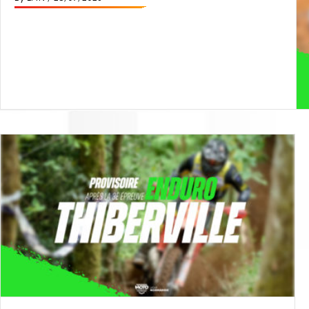
Read More