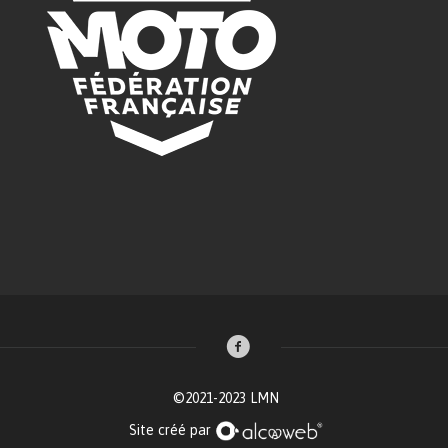
©2021-2023 LMN
Site créé par