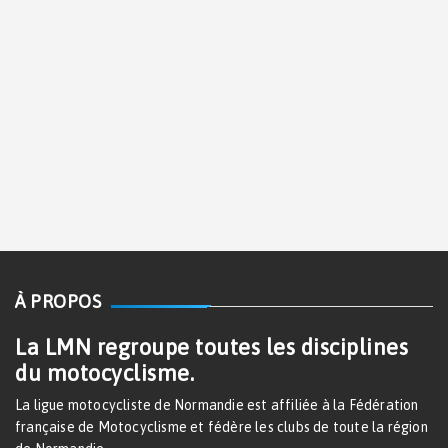
À PROPOS
La LMN regroupe toutes les disciplines
du motocyclisme.
La ligue motocycliste de Normandie est affiliée à la Fédération
française de Motocyclisme et fédère les clubs de toute la région