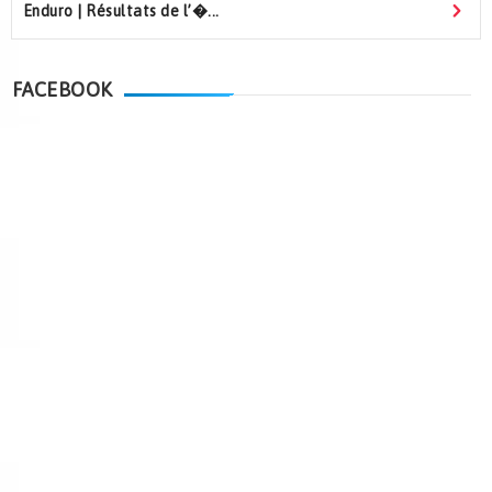
Enduro | Résultats de l’�...
FACEBOOK