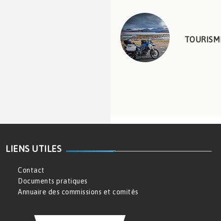
TOURISM
LIENS UTILES
Contact
Documents pratiques
Annuaire des commissions et comités