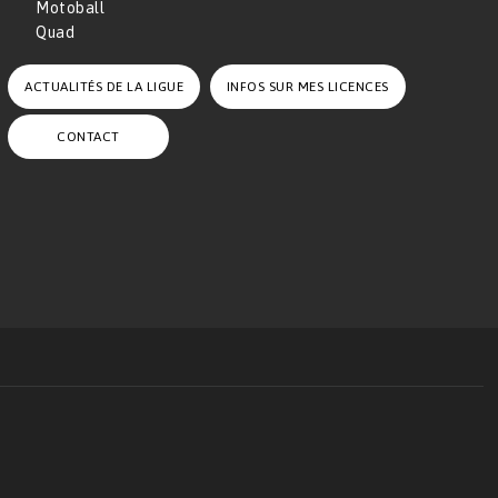
Motoball
Quad
ACTUALITÉS DE LA LIGUE
INFOS SUR MES LICENCES
CONTACT