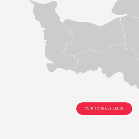
VOIR TOUS LES CLUBS