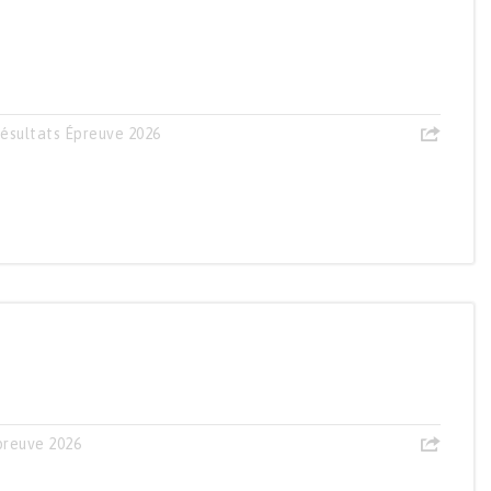
ésultats Épreuve 2026
preuve 2026