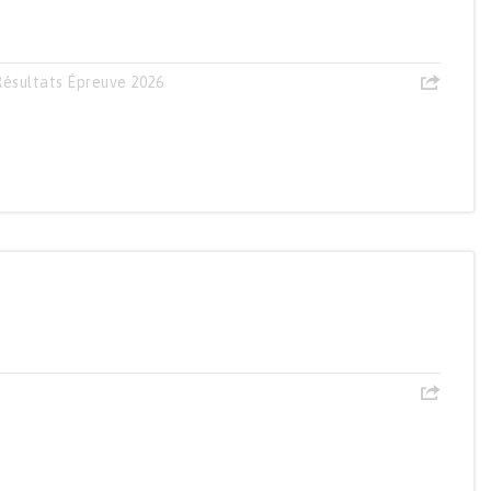
Résultats Épreuve 2026