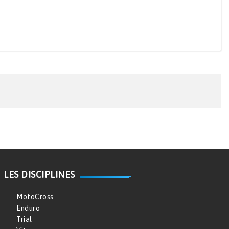
LES DISCIPLINES
MotoCross
Enduro
Trial