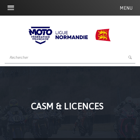
MENU
CASM & LICENCES