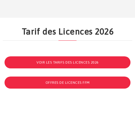
Tarif des Licences 2026
VOIR LES TARIFS DES LICENCES 2026
OFFRES DE LICENCES FFM