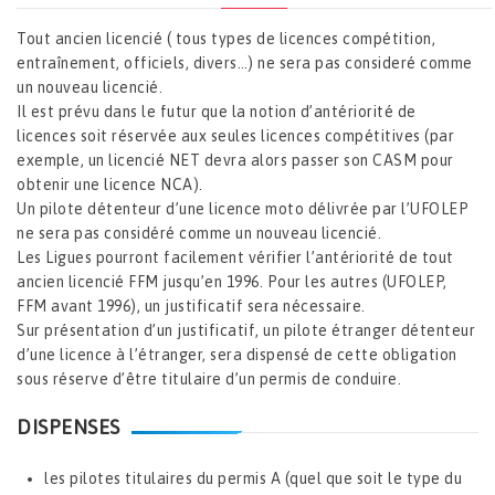
Tout ancien licencié ( tous types de licences compétition,
entraînement, officiels, divers…) ne sera pas consideré comme
un nouveau licencié.
Il est prévu dans le futur que la notion d’antériorité de
licences soit réservée aux seules licences compétitives (par
exemple, un licencié NET devra alors passer son CASM pour
obtenir une licence NCA).
Un pilote détenteur d’une licence moto délivrée par l’UFOLEP
ne sera pas considéré comme un nouveau licencié.
Les Ligues pourront facilement vérifier l’antériorité de tout
ancien licencié FFM jusqu’en 1996. Pour les autres (UFOLEP,
FFM avant 1996), un justificatif sera nécessaire.
Sur présentation d’un justificatif, un pilote étranger détenteur
d’une licence à l’étranger, sera dispensé de cette obligation
sous réserve d’être titulaire d’un permis de conduire.
DISPENSES
les pilotes titulaires du permis A (quel que soit le type du