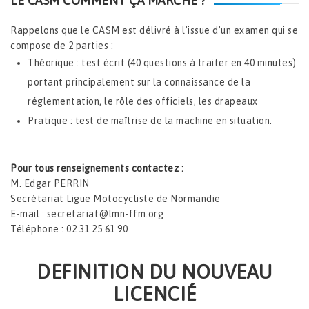
LE CASM COMMENT ÇA MARCHE ?
Rappelons que le CASM est délivré à l’issue d’un examen qui se
compose de 2 parties :
Théorique : test écrit (40 questions à traiter en 40 minutes)
portant principalement sur la connaissance de la
réglementation, le rôle des officiels, les drapeaux
Pratique : test de maîtrise de la machine en situation.
Pour tous renseignements contactez :
M. Edgar PERRIN
Secrétariat Ligue Motocycliste de Normandie
E-mail : secretariat@lmn-ffm.org
Téléphone : 02 31 25 61 90
DEFINITION DU NOUVEAU
LICENCIÉ