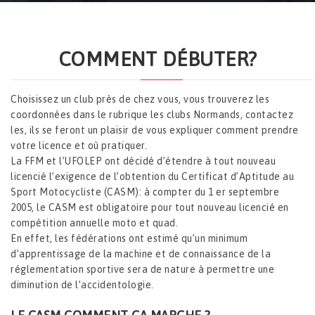
Accueil
CASM & LICENCES
COMMENT DÉBUTER?
Choisissez un club près de chez vous, vous trouverez les
coordonnées dans le rubrique les clubs Normands, contactez
les, ils se feront un plaisir de vous expliquer comment prendre
votre licence et où pratiquer.
La FFM et l’UFOLEP ont décidé d’étendre à tout nouveau
licencié l’exigence de l’obtention du Certificat d’Aptitude au
Sport Motocycliste (CASM): à compter du 1 er septembre
2005, le CASM est obligatoire pour tout nouveau licencié en
compétition annuelle moto et quad.
En effet, les fédérations ont estimé qu’un minimum
d’apprentissage de la machine et de connaissance de la
réglementation sportive sera de nature à permettre une
diminution de l’accidentologie.