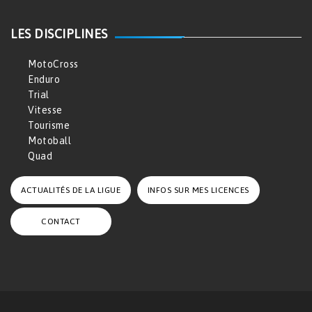
LES DISCIPLINES
MotoCross
Enduro
Trial
Vitesse
Tourisme
Motoball
Quad
ACTUALITÉS DE LA LIGUE
INFOS SUR MES LICENCES
CONTACT