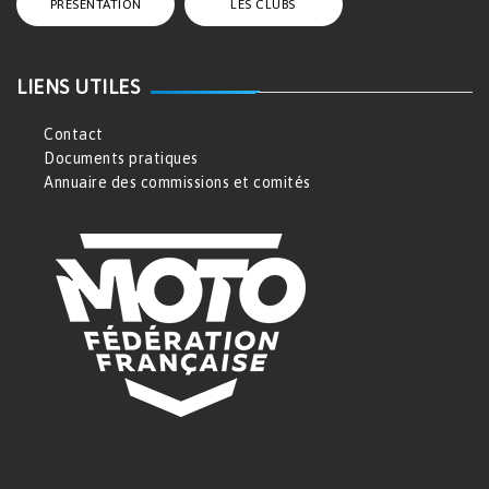
PRÉSENTATION
LES CLUBS
LIENS UTILES
Contact
Documents pratiques
Annuaire des commissions et comités