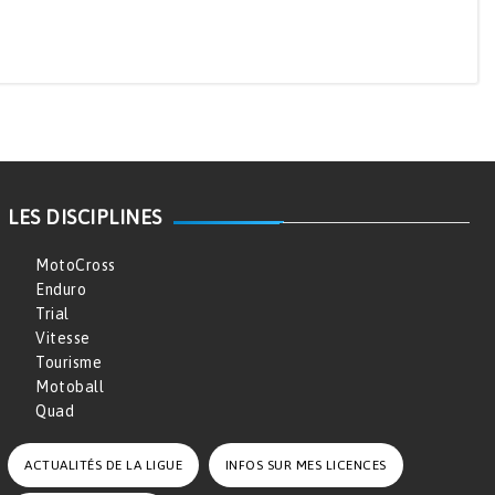
LES DISCIPLINES
MotoCross
Enduro
Trial
Vitesse
Tourisme
Motoball
Quad
ACTUALITÉS DE LA LIGUE
INFOS SUR MES LICENCES