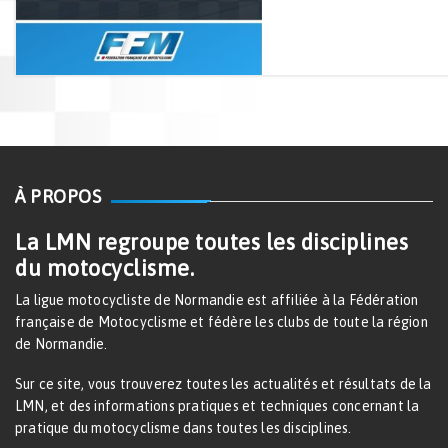
À PROPOS
La LMN regroupe toutes les disciplines
du motocyclisme.
La ligue motocycliste de Normandie est affiliée à la Fédération
française de Motocyclisme et fédère les clubs de toute la région
de Normandie.
Sur ce site, vous trouverez toutes les actualités et résultats de la
LMN, et des informations pratiques et techniques concernant la
pratique du motocyclisme dans toutes les disciplines.