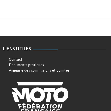
LIENS UTILES
Contact
Documents pratiques
Annuaire des commissions et comités