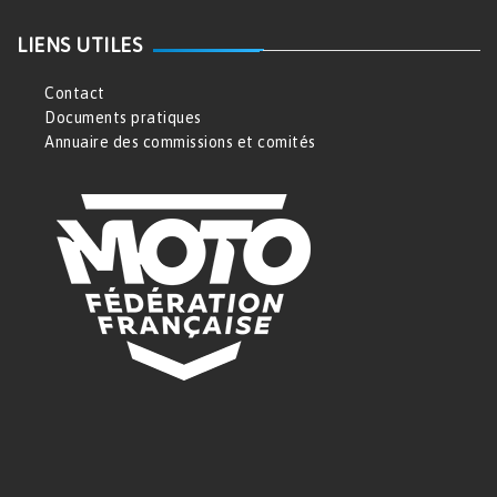
LIENS UTILES
Contact
Documents pratiques
Annuaire des commissions et comités