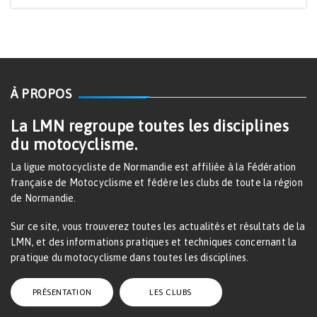
À PROPOS
La LMN regroupe toutes les disciplines
du motocyclisme.
La ligue motocycliste de Normandie est affiliée à la Fédération
française de Motocyclisme et fédère les clubs de toute la région
de Normandie.
Sur ce site, vous trouverez toutes les actualités et résultats de la
LMN, et des informations pratiques et techniques concernant la
pratique du motocyclisme dans toutes les disciplines.
PRÉSENTATION
LES CLUBS