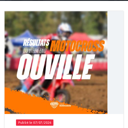
Accueil
Actualités
Disciplines
Trophée Norma
Publié le 07/07/2026