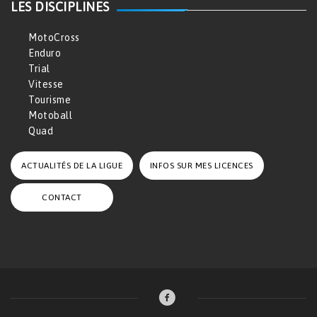
LES DISCIPLINES
MotoCross
Enduro
Trial
Vitesse
Tourisme
Motoball
Quad
ACTUALITÉS DE LA LIGUE
INFOS SUR MES LICENCES
CONTACT