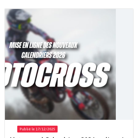
Publié le 17/12/2025