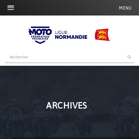
MENU
ARCHIVES