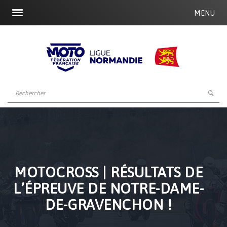
MENU
MOTOCROSS | RÉSULTATS DE
L’ÉPREUVE DE NOTRE-DAME-
DE-GRAVENCHON !