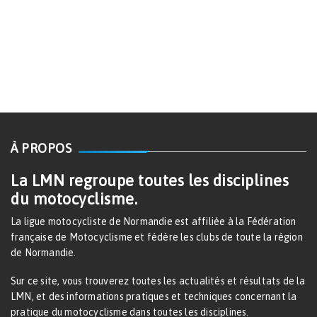
À PROPOS
La LMN regroupe toutes les disciplines
du motocyclisme.
La ligue motocycliste de Normandie est affiliée à la Fédération
française de Motocyclisme et fédère les clubs de toute la région
de Normandie.
Sur ce site, vous trouverez toutes les actualités et résultats de la
LMN, et des informations pratiques et techniques concernant la
pratique du motocyclisme dans toutes les disciplines.