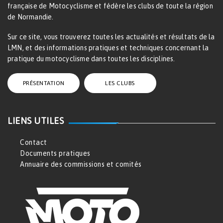
française de Motocyclisme et fédère les clubs de toute la région
de Normandie.
Sur ce site, vous trouverez toutes les actualités et résultats de la
LMN, et des informations pratiques et techniques concernant la
pratique du motocyclisme dans toutes les disciplines.
PRÉSENTATION
LES CLUBS
LIENS UTILES
Contact
Documents pratiques
Annuaire des commissions et comités