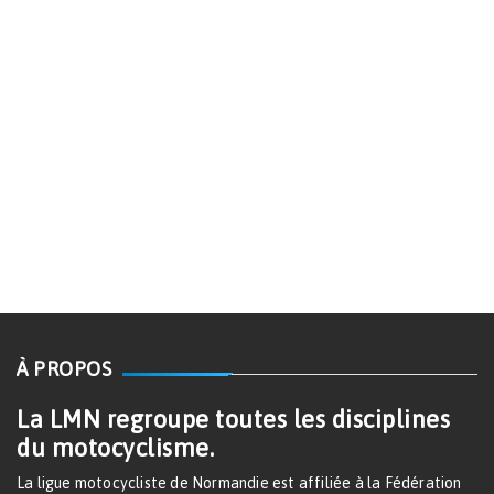
À PROPOS
La LMN regroupe toutes les disciplines
du motocyclisme.
La ligue motocycliste de Normandie est affiliée à la Fédération