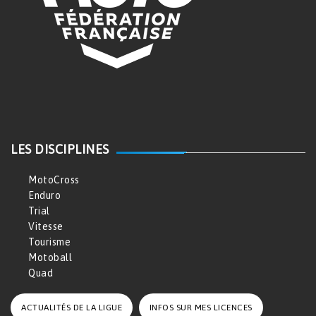
LES DISCIPLINES
MotoCross
Enduro
Trial
Vitesse
Tourisme
Motoball
Quad
ACTUALITÉS DE LA LIGUE
INFOS SUR MES LICENCES