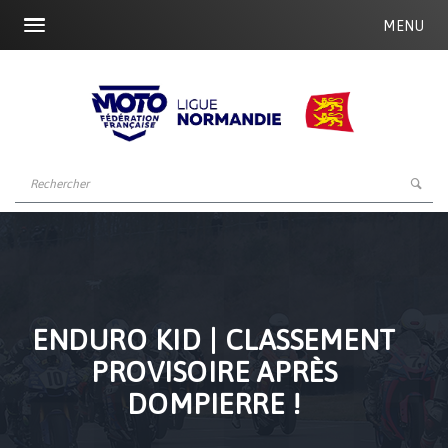
MENU
ENDURO KID | CLASSEMENT
PROVISOIRE APRÈS
DOMPIERRE !