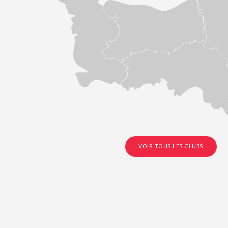
VOIR TOUS LES CLUBS