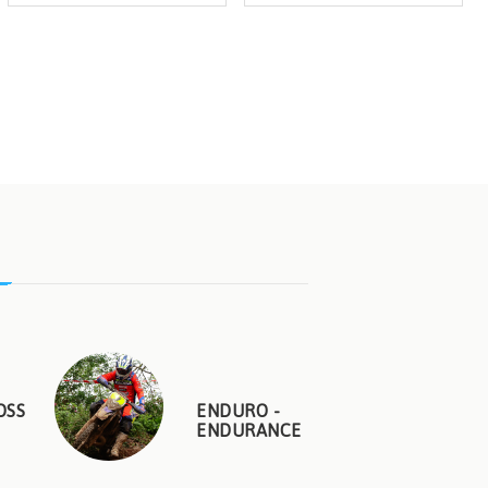
OSS
ENDURO -
ENDURANCE