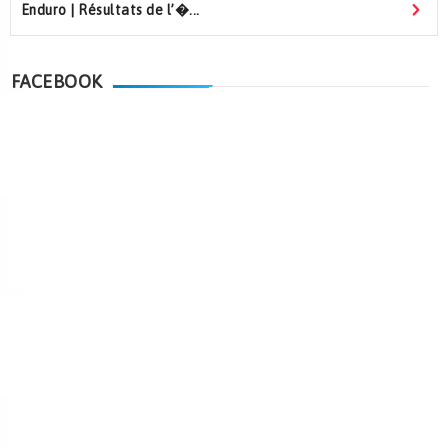
Enduro | Résultats de l’�...
FACEBOOK