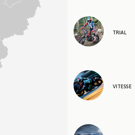
TRIAL
VITESSE