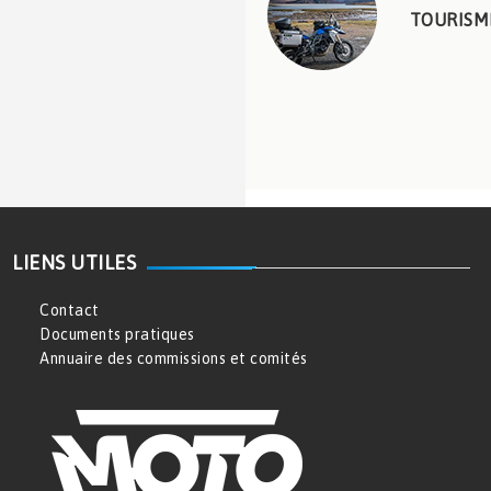
TOURISM
LIENS UTILES
Contact
Documents pratiques
Annuaire des commissions et comités