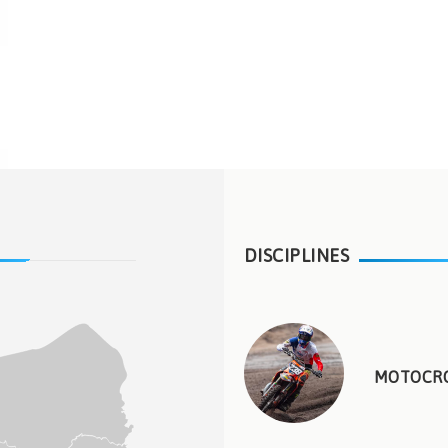
DISCIPLINES
MOTOCR