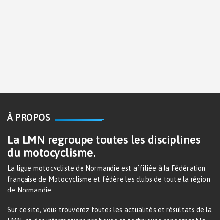
À PROPOS
La LMN regroupe toutes les disciplines
du motocyclisme.
La ligue motocycliste de Normandie est affiliée à la Fédération
française de Motocyclisme et fédère les clubs de toute la région
de Normandie.
Sur ce site, vous trouverez toutes les actualités et résultats de la