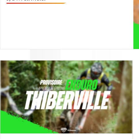
Read More