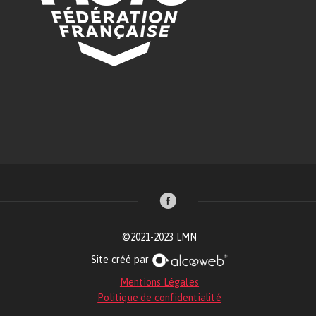
©2021-2023 LMN
Site créé par
Mentions Légales
Politique de confidentialité