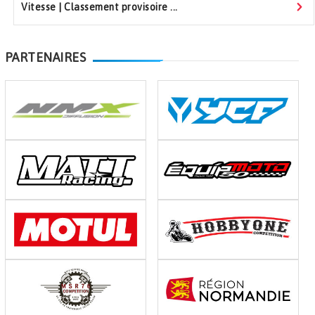
Vitesse | Classement provisoire ...
PARTENAIRES