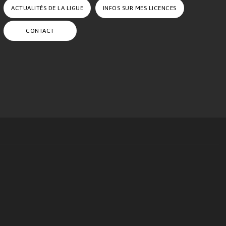
ACTUALITÉS DE LA LIGUE
INFOS SUR MES LICENCES
CONTACT