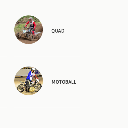
QUAD
MOTOBALL