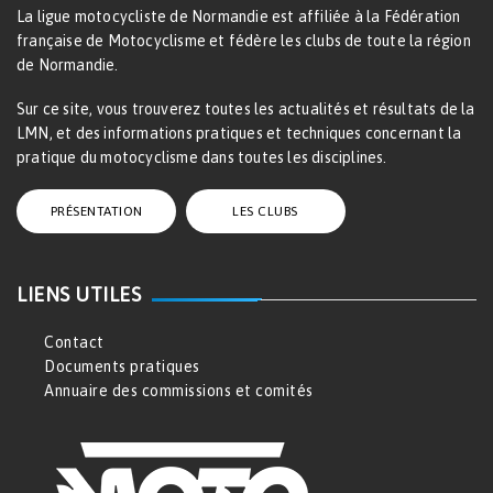
La ligue motocycliste de Normandie est affiliée à la Fédération
française de Motocyclisme et fédère les clubs de toute la région
de Normandie.
Sur ce site, vous trouverez toutes les actualités et résultats de la
LMN, et des informations pratiques et techniques concernant la
pratique du motocyclisme dans toutes les disciplines.
PRÉSENTATION
LES CLUBS
LIENS UTILES
Contact
Documents pratiques
Annuaire des commissions et comités