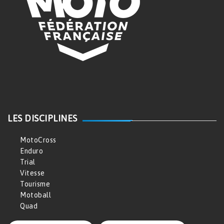
LES DISCIPLINES
MotoCross
Enduro
Trial
Vitesse
Tourisme
Motoball
Quad