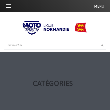
MENU
CATÉGORIES