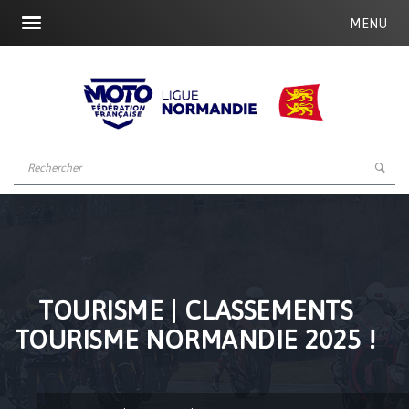
MENU
TOURISME | CLASSEMENTS
TOURISME NORMANDIE 2025 !