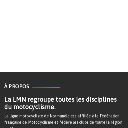
À PROPOS
La LMN regroupe toutes les disciplines
du motocyclisme.
La ligue motocycliste de Normandie est affiliée à la Fédération
française de Motocyclisme et fédère les clubs de toute la région