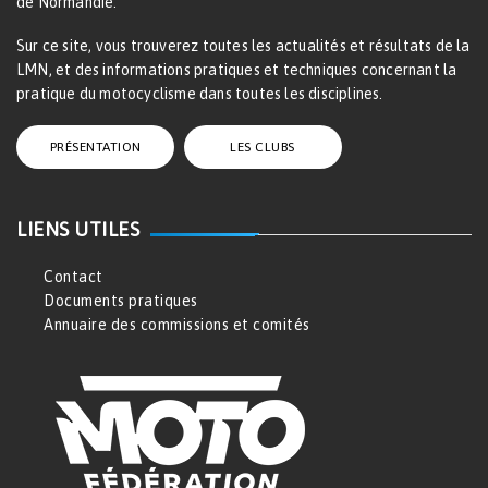
de Normandie.
Sur ce site, vous trouverez toutes les actualités et résultats de la
LMN, et des informations pratiques et techniques concernant la
pratique du motocyclisme dans toutes les disciplines.
PRÉSENTATION
LES CLUBS
LIENS UTILES
Contact
Documents pratiques
Annuaire des commissions et comités