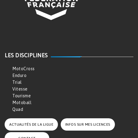
LES DISCIPLINES
MotoCross
Enduro
Trial
Vitesse
Tourisme
Motoball
Quad
ACTUALITÉS DE LA LIGUE
INFOS SUR MES LICENCES