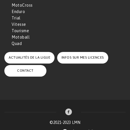
MotoCross
Enduro
Trial
Vitesse
Tourisme
Motoball
Quad
ACTUALITÉS DE LA LIGUE
INFOS SUR MES LICENCES
CONTACT
©2021-2023 LMN