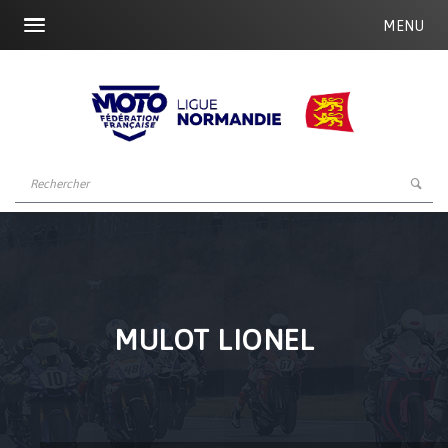
MENU
MULOT LIONEL