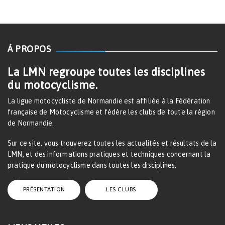
À PROPOS
La LMN regroupe toutes les disciplines
du motocyclisme.
La ligue motocycliste de Normandie est affiliée à la Fédération
française de Motocyclisme et fédère les clubs de toute la région
de Normandie.
Sur ce site, vous trouverez toutes les actualités et résultats de la
LMN, et des informations pratiques et techniques concernant la
pratique du motocyclisme dans toutes les disciplines.
PRÉSENTATION
LES CLUBS