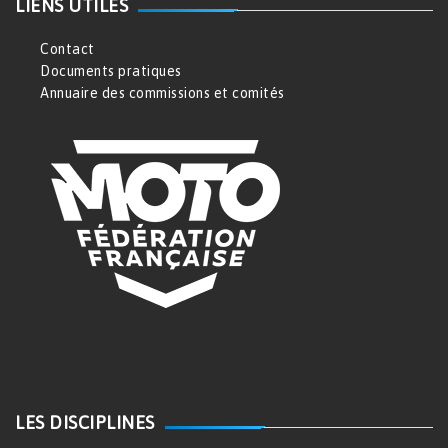
LIENS UTILES
Contact
Documents pratiques
Annuaire des commissions et comités
LES DISCIPLINES