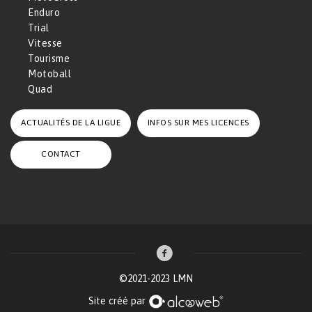
Enduro
Trial
Vitesse
Tourisme
Motoball
Quad
ACTUALITÉS DE LA LIGUE
INFOS SUR MES LICENCES
CONTACT
©2021-2023 LMN
Site créé par