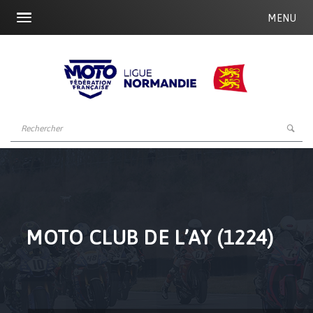
MENU
MOTO CLUB DE L’AY (1224)