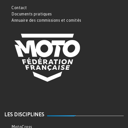
Contact
Documents pratiques
Annuaire des commissions et comités
LES DISCIPLINES
MotoCross