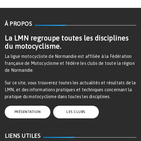
À PROPOS
La LMN regroupe toutes les disciplines
du motocyclisme.
La ligue motocycliste de Normandie est affiliée à la Fédération
française de Motocyclisme et fédère les clubs de toute la région
de Normandie.
Sur ce site, vous trouverez toutes les actualités et résultats de la
LMN, et des informations pratiques et techniques concernant la
pratique du motocyclisme dans toutes les disciplines.
PRÉSENTATION
LES CLUBS
LIENS UTILES