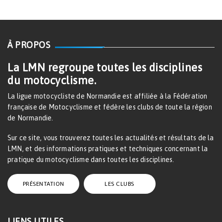
À PROPOS
La LMN regroupe toutes les disciplines
du motocyclisme.
La ligue motocycliste de Normandie est affiliée à la Fédération
française de Motocyclisme et fédère les clubs de toute la région
de Normandie.
Sur ce site, vous trouverez toutes les actualités et résultats de la
LMN, et des informations pratiques et techniques concernant la
pratique du motocyclisme dans toutes les disciplines.
PRÉSENTATION
LES CLUBS
LIENS UTILES