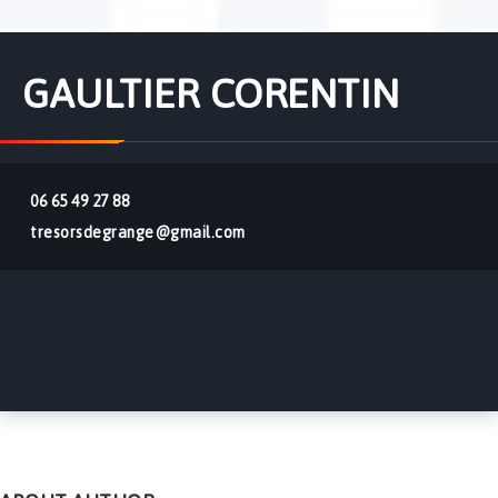
GAULTIER CORENTIN
06 65 49 27 88
tresorsdegrange@gmail.com