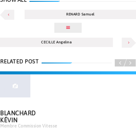
RENARD Samuel
CECILLE Angelina
RELATED POST
BLANCHARD
KÉVIN
Membre Commission Vitesse