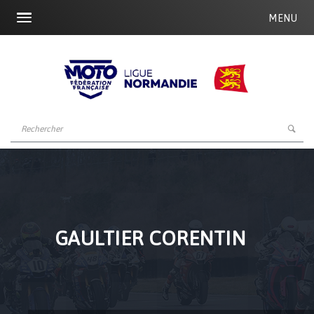
MENU
GAULTIER CORENTIN