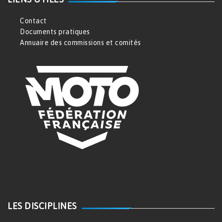
Contact
Documents pratiques
Annuaire des commissions et comités
LES DISCIPLINES