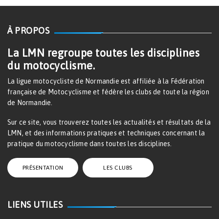
À PROPOS
La LMN regroupe toutes les disciplines
du motocyclisme.
La ligue motocycliste de Normandie est affiliée à la Fédération
française de Motocyclisme et fédère les clubs de toute la région
de Normandie.
Sur ce site, vous trouverez toutes les actualités et résultats de la
LMN, et des informations pratiques et techniques concernant la
pratique du motocyclisme dans toutes les disciplines.
PRÉSENTATION
LES CLUBS
LIENS UTILES