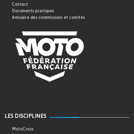
Contact
Documents pratiques
Annuaire des commissions et comités
LES DISCIPLINES
MotoCross