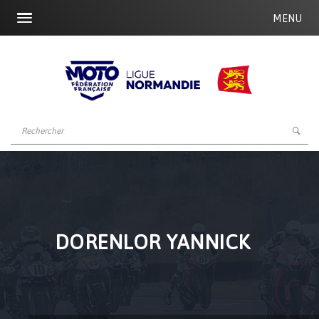
MENU
DORENLOR YANNICK