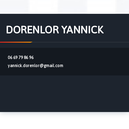
DORENLOR YANNICK
06 69 79 86 96
yannick.dorenlor@gmail.com