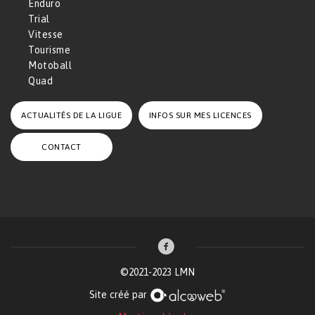
Enduro
Trial
Vitesse
Tourisme
Motoball
Quad
ACTUALITÉS DE LA LIGUE
INFOS SUR MES LICENCES
CONTACT
©2021-2023 LMN
Site créé par