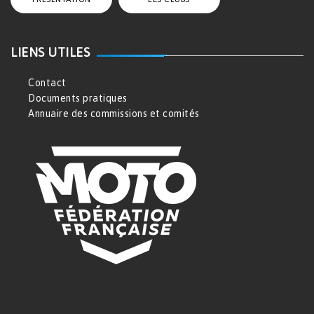
LIENS UTILES
Contact
Documents pratiques
Annuaire des commissions et comités