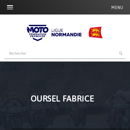
MENU
OURSEL FABRICE