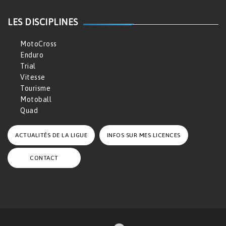
LES DISCIPLINES
MotoCross
Enduro
Trial
Vitesse
Tourisme
Motoball
Quad
ACTUALITÉS DE LA LIGUE
INFOS SUR MES LICENCES
CONTACT