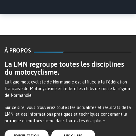
À PROPOS
La LMN regroupe toutes les disciplines
du motocyclisme.
La ligue motocycliste de Normandie est affiliée à la Fédération
française de Motocyclisme et fédère les clubs de toute la région
de Normandie.
Sur ce site, vous trouverez toutes les actualités et résultats de la
LMN, et des informations pratiques et techniques concernant la
pratique du motocyclisme dans toutes les disciplines.
PRÉSENTATION
LES CLUBS