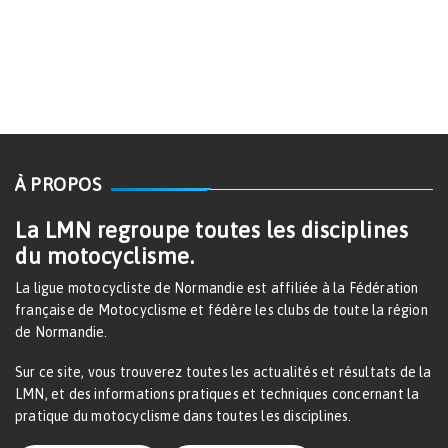
À PROPOS
La LMN regroupe toutes les disciplines
du motocyclisme.
La ligue motocycliste de Normandie est affiliée à la Fédération
française de Motocyclisme et fédère les clubs de toute la région
de Normandie.
Sur ce site, vous trouverez toutes les actualités et résultats de la
LMN, et des informations pratiques et techniques concernant la
pratique du motocyclisme dans toutes les disciplines.