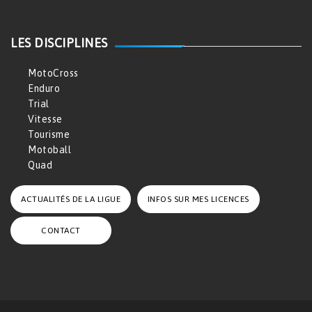
LES DISCIPLINES
MotoCross
Enduro
Trial
Vitesse
Tourisme
Motoball
Quad
ACTUALITÉS DE LA LIGUE
INFOS SUR MES LICENCES
CONTACT