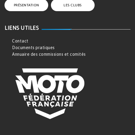
PRÉSENTATION
LES CLUBS
LIENS UTILES
Contact
Documents pratiques
Annuaire des commissions et comités