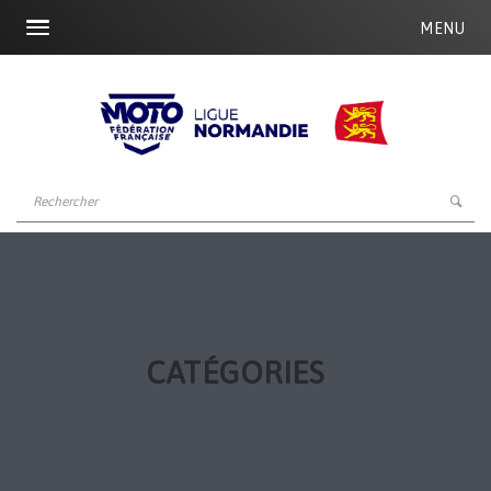
MENU
CATÉGORIES