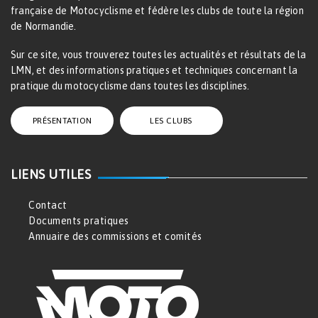
française de Motocyclisme et fédère les clubs de toute la région
de Normandie.
Sur ce site, vous trouverez toutes les actualités et résultats de la
LMN, et des informations pratiques et techniques concernant la
pratique du motocyclisme dans toutes les disciplines.
PRÉSENTATION
LES CLUBS
LIENS UTILES
Contact
Documents pratiques
Annuaire des commissions et comités