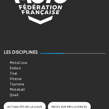
LES DISCIPLINES
MotoCross
Enduro
Trial
Vitesse
Tourisme
Motoball
Quad
ACTUALITÉS DE LA LIGUE
INFOS SUR MES LICENCES