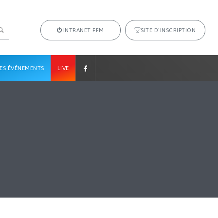
INTRANET FFM
SITE D’INSCRIPTION
ES ÉVÉNEMENTS
LIVE