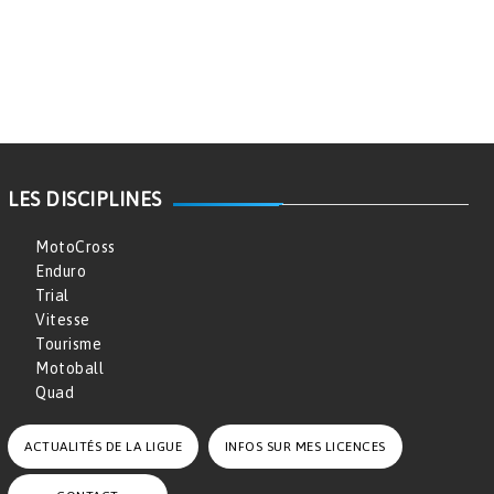
LES DISCIPLINES
MotoCross
Enduro
Trial
Vitesse
Tourisme
Motoball
Quad
ACTUALITÉS DE LA LIGUE
INFOS SUR MES LICENCES