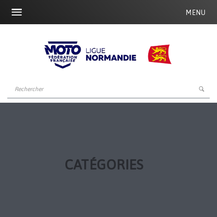
MENU
CATÉGORIES