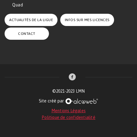
Quad
ACTUALITÉS DE LA LIGUE
INFOS SUR MES LICENCES
CONTACT
©2021-2023 LMN
Site créé par
Mentions Légales
Politique de confidentialité