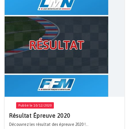
Publié le 10/12/2020
Résultat Épreuve 2020
Découvrez les résultat des épreuve 2020 !...