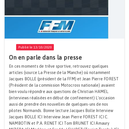
Publié le 13/10/2020
On en parle dans la presse
En ces moments de trêve sportive, retrouvez quelques
articles (source La Presse de la Manche) où notamment
Jacques BOLLE (président de la FFM) et Jean Pierre FOREST
(Président de la commission Motocross nationale) avaient
bien voulu répondre aux questions de Christian HAMEL.
(interviews réalisées en début de confinement) L’occasion
aussi de prendre des nouvelles de quelques-uns de nos
pilotes Normands. Bonne lecture Jacques Bolle Interview
Jacques BOLLE ICI Interview Jean Pierre FOREST ICI C.
NAMBOTIN et P.A. RENET ICI Tom BRUNET ICI Amaury