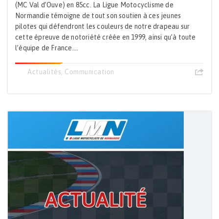
(MC Val d’Ouve) en 85cc. La Ligue Motocyclisme de
Normandie témoigne de tout son soutien à ces jeunes
pilotes qui défendront les couleurs de notre drapeau sur
cette épreuve de notoriété créée en 1999, ainsi qu’à toute
l’équipe de France....
Actualités
,
Communication