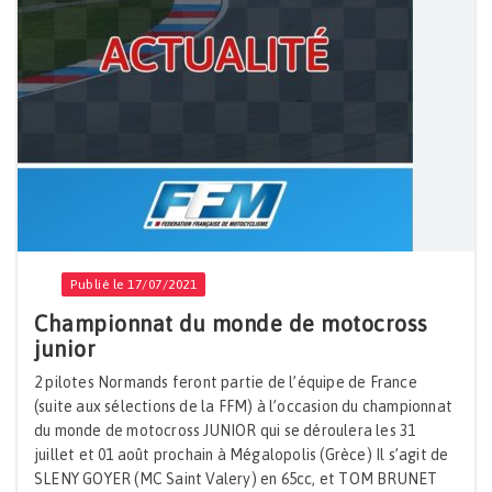
Publié le 17/07/2021
Championnat du monde de motocross
junior
2 pilotes Normands feront partie de l’équipe de France
(suite aux sélections de la FFM) à l’occasion du championnat
du monde de motocross JUNIOR qui se déroulera les 31
juillet et 01 août prochain à Mégalopolis (Grèce) Il s’agit de
SLENY GOYER (MC Saint Valery) en 65cc, et TOM BRUNET