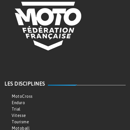
LES DISCIPLINES
MotoCross
Enduro
Trial
Vitesse
Tourisme
Motoball