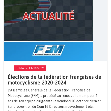
Publié le 13/10/2020
Élections de la fédération françaises de
motocyclisme 2020-2024
L’Assemblée Générale de la Fédération Française de
Motocyclisme (FFM) a procédé́ au renouvellement pour 4
ans de son équipe dirigeante le vendredi 09 octobre dernier.
Sur proposition du Comité Directeur, nouvellement élu,