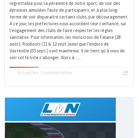
regrettable pour la pérennité de notre sport, de voir des
épreuves annulées faute de participants, et à plus long
terme de voir disparaitre certains clubs, par découragement.
A ce jour, les préfectures nous accordent leur confiance, sur
l’engagement des clubs de faire respecter les règles
sanitaires. Pour information, les motocross de Falaise (28
août), Roullours (11 & 12 sept.)ainsi que l’enduro de
Vasteville (05 sept.) sont maintenus. Il ne tient qu’à vous de
voir cette liste s’allonger. Alors à.......
Actualités
,
Communication