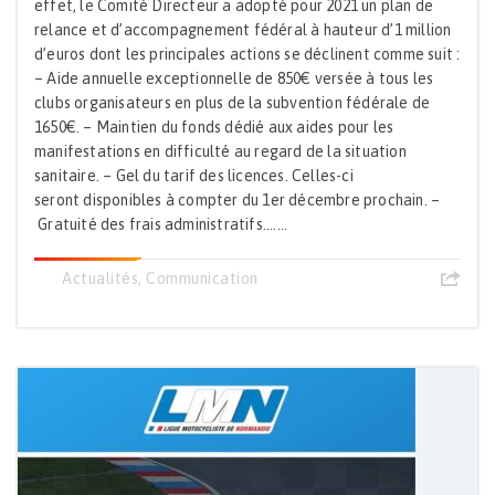
effet, le Comité Directeur a adopté pour 2021 un plan de
relance et d’accompagnement fédéral à hauteur d’1 million
d’euros dont les principales actions se déclinent comme suit :
– Aide annuelle exceptionnelle de 850€ versée à tous les
clubs organisateurs en plus de la subvention fédérale de
1650€. – Maintien du fonds dédié aux aides pour les
manifestations en difficulté au regard de la situation
sanitaire. – Gel du tarif des licences. Celles-ci
seront disponibles à compter du 1er décembre prochain. –
Gratuité des frais administratifs.......
Actualités
,
Communication