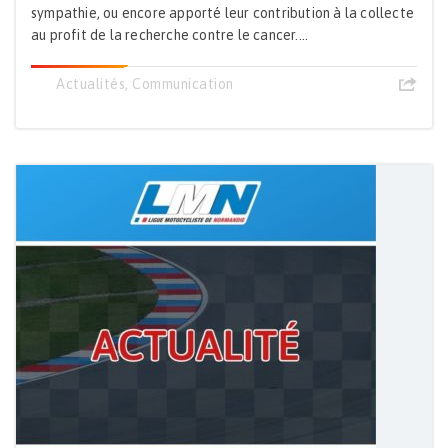
sympathie, ou encore apporté leur contribution à la collecte
au profit de la recherche contre le cancer....
Actualités
,
Communication