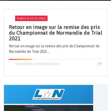
Accueil
Actualités
Publié le 13/11/2021
Retour en image sur la remise des prix
du Championnat de Normandie de Trial
2021
Retour en image sur la remise des prix du Championnat de
Normandie de Trial 2021....
Actualités
,
Communication