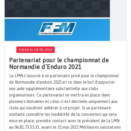
Publié le 18/05/2021
Partenariat pour le championnat de
Normandie d’Enduro 2021
La LMN s’associe à un partenaire privé pour le championnat
de Normandie d’enduro 2021 et ce dans le but d’apporter
une aide supplémentaire substantielle aux clubs
organisateurs. Ce partenariat se mettra en place dans
plusieurs domaines et celui-ci est destinée uniquement aux
clubs qui voudront adhérer à ce projet. Si un partenaire
souhaite connaître les modalités de la convention qui sera
mise en place, prendre contact avec le président de la LMN
au 06.81.73.55.31. avant le 31 mai 2021 Meilleures salutations