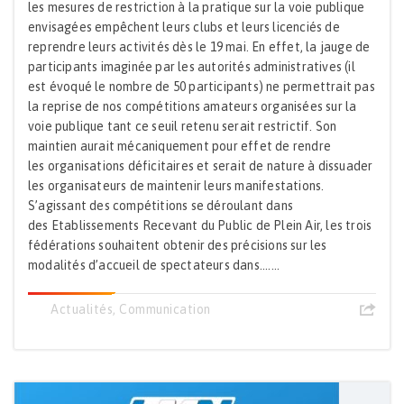
les mesures de restriction à la pratique sur la voie publique
envisagées empêchent leurs clubs et leurs licenciés de
reprendre leurs activités dès le 19 mai. En effet, la jauge de
participants imaginée par les autorités administratives (il
est évoqué le nombre de 50 participants) ne permettrait pas
la reprise de nos compétitions amateurs organisées sur la
voie publique tant ce seuil retenu serait restrictif. Son
maintien aurait mécaniquement pour effet de rendre
les organisations déficitaires et serait de nature à dissuader
les organisateurs de maintenir leurs manifestations.
S’agissant des compétitions se déroulant dans
des Etablissements Recevant du Public de Plein Air, les trois
fédérations souhaitent obtenir des précisions sur les
modalités d’accueil de spectateurs dans.......
Actualités
,
Communication