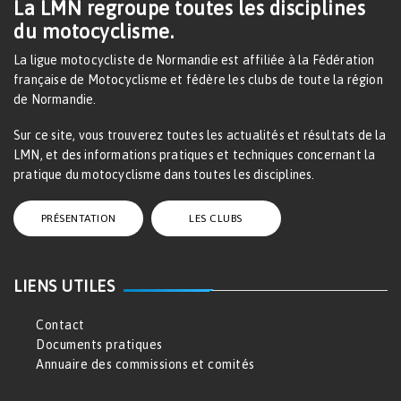
La LMN regroupe toutes les disciplines
du motocyclisme.
La ligue motocycliste de Normandie est affiliée à la Fédération
française de Motocyclisme et fédère les clubs de toute la région
de Normandie.
Sur ce site, vous trouverez toutes les actualités et résultats de la
LMN, et des informations pratiques et techniques concernant la
pratique du motocyclisme dans toutes les disciplines.
PRÉSENTATION
LES CLUBS
LIENS UTILES
Contact
Documents pratiques
Annuaire des commissions et comités