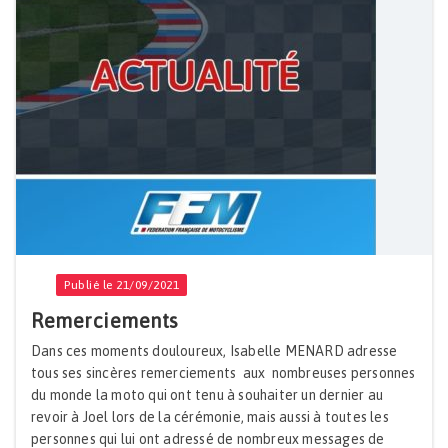
Publié le 21/09/2021
Remerciements
Dans ces moments douloureux, Isabelle MENARD adresse
tous ses sincères remerciements aux nombreuses personnes
du monde la moto qui ont tenu à souhaiter un dernier au
revoir à Joel lors de la cérémonie, mais aussi à toutes les
personnes qui lui ont adressé de nombreux messages de