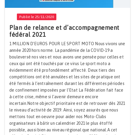
Publié le 25/11/2020
Plan de relance et d’accompagnement
fédéral 2021
1 MILLION D’EUROS POUR LE SPORT MOTO Nous vivons une
année 2020 hors norme. La pandémie de la COVID-19 a
bouleversé nos vies et nous avons une pensée pour celles et
ceux qui ont été touchés par ce virus Le sport moto a
évidemment été profondément affecté. Deux tiers des
compétitions ont été annulées et les sites de pratique ont
été fermés à l’entraînement durant les différentes périodes
de confinement imposées par l’Etat La Fédération fait face
à cette crise, même si l’avenir demeure encore
incertain.Notre objectif prioritaire est de retrouver dès 2021
le niveau d’activité de 2019. Ainsi, soyez assurés que nous
mettons tout en oeuvre pour aider nos Moto-Clubs
organisateurs à bâtir un calendrier 2021 le plus étoffé
possible, aussi bien au niveau régional que national.A cet