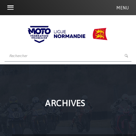
MENU
ARCHIVES