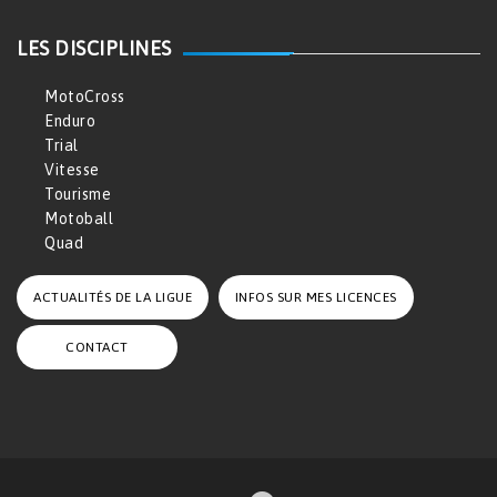
LES DISCIPLINES
MotoCross
Enduro
Trial
Vitesse
Tourisme
Motoball
Quad
ACTUALITÉS DE LA LIGUE
INFOS SUR MES LICENCES
CONTACT