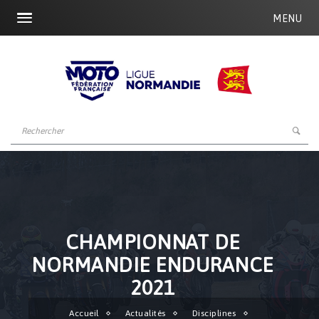
MENU
CHAMPIONNAT DE
NORMANDIE ENDURANCE
2021
Accueil
Actualités
Disciplines