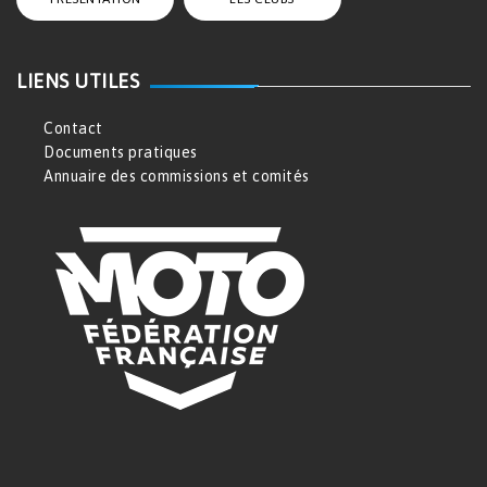
LIENS UTILES
Contact
Documents pratiques
Annuaire des commissions et comités