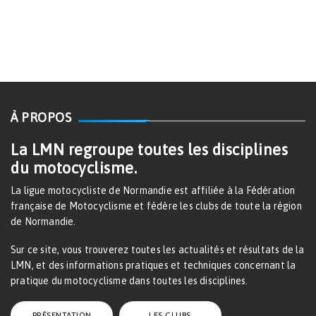
À PROPOS
La LMN regroupe toutes les disciplines
du motocyclisme.
La ligue motocycliste de Normandie est affiliée à la Fédération
française de Motocyclisme et fédère les clubs de toute la région
de Normandie.
Sur ce site, vous trouverez toutes les actualités et résultats de la
LMN, et des informations pratiques et techniques concernant la
pratique du motocyclisme dans toutes les disciplines.
PRÉSENTATION
LES CLUBS