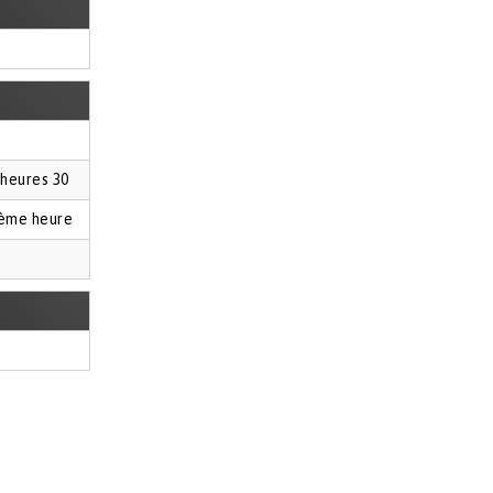
 heures 30
ème heure