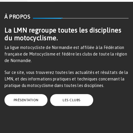
À PROPOS
La LMN regroupe toutes les disciplines
du motocyclisme.
La ligue motocycliste de Normandie est affiliée à la Fédération
française de Motocyclisme et fédère les clubs de toute la région
de Normandie.
Sur ce site, vous trouverez toutes les actualités et résultats de la
LMN, et des informations pratiques et techniques concernant la
pratique du motocyclisme dans toutes les disciplines.
PRÉSENTATION
LES CLUBS