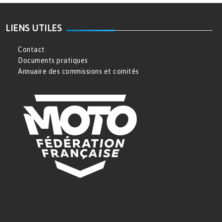
LIENS UTILES
Contact
Documents pratiques
Annuaire des commissions et comités