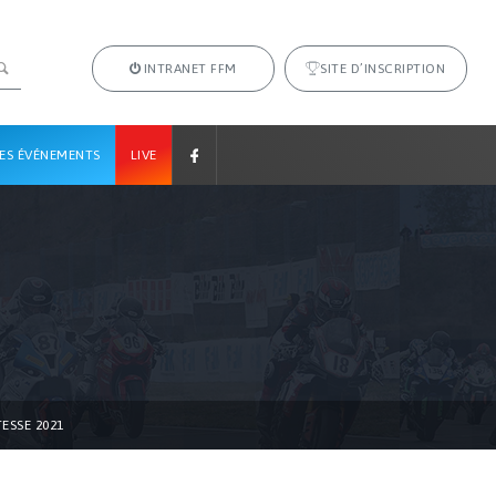
INTRANET FFM
SITE D’INSCRIPTION
ES ÉVÉNEMENTS
LIVE
ESSE 2021