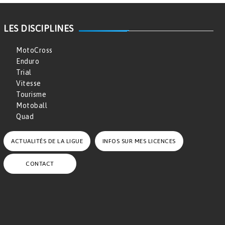
LES DISCIPLINES
MotoCross
Enduro
Trial
Vitesse
Tourisme
Motoball
Quad
ACTUALITÉS DE LA LIGUE
INFOS SUR MES LICENCES
CONTACT