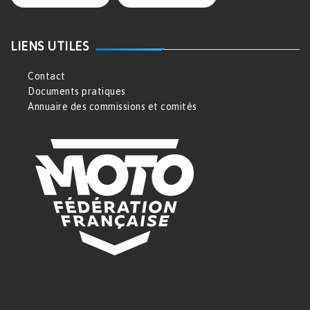
LIENS UTILES
Contact
Documents pratiques
Annuaire des commissions et comités