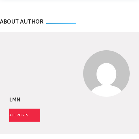
ABOUT AUTHOR
LMN
ALL POSTS