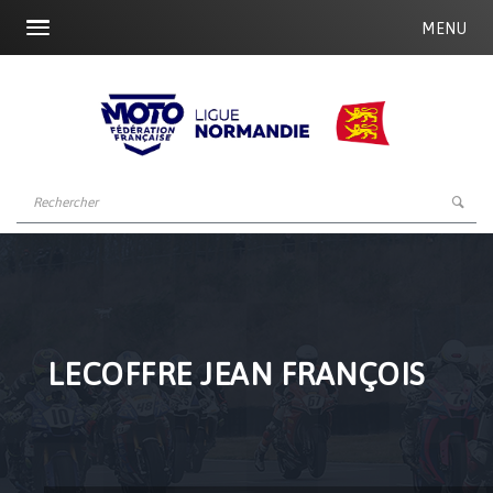
MENU
LECOFFRE JEAN FRANÇOIS