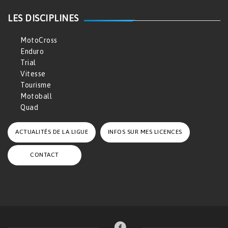
LES DISCIPLINES
MotoCross
Enduro
Trial
Vitesse
Tourisme
Motoball
Quad
ACTUALITÉS DE LA LIGUE
INFOS SUR MES LICENCES
CONTACT