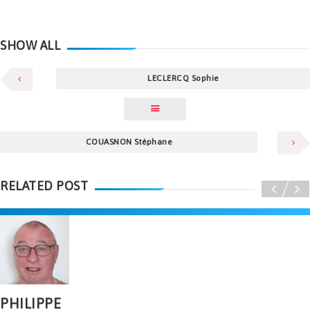
SHOW ALL
LECLERCQ Sophie
COUASNON Stéphane
RELATED POST
PHILIPPE