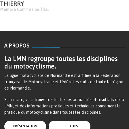
THIERRY
Membre Commission Trial
À PROPOS
La LMN regroupe toutes les disciplines
du motocyclisme.
La ligue motocycliste de Normandie est affiliée à la Fédération
française de Motocyclisme et fédère les clubs de toute la région
de Normandie.
Sur ce site, vous trouverez toutes les actualités et résultats de la
LMN, et des informations pratiques et techniques concernant la
pratique du motocyclisme dans toutes les disciplines.
PRÉSENTATION
LES CLUBS