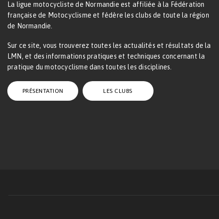
La ligue motocycliste de Normandie est affiliée à la Fédération
française de Motocyclisme et fédère les clubs de toute la région
de Normandie.
Sur ce site, vous trouverez toutes les actualités et résultats de la
LMN, et des informations pratiques et techniques concernant la
pratique du motocyclisme dans toutes les disciplines.
PRÉSENTATION
LES CLUBS