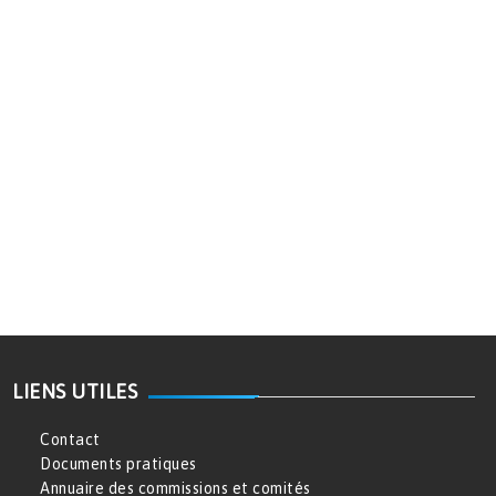
LIENS UTILES
Contact
Documents pratiques
Annuaire des commissions et comités