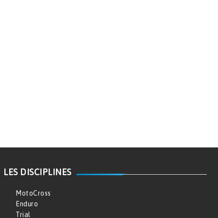
LES DISCIPLINES
MotoCross
Enduro
Trial