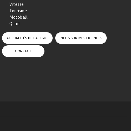
Vitesse
Tourisme
Motoball
Quad
ACTUALITÉS DE LA LIGUE
INFOS SUR MES LICENCES
CONTACT