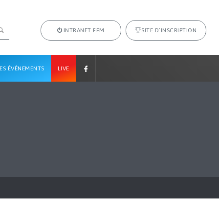
INTRANET FFM
SITE D’INSCRIPTION
ES ÉVÉNEMENTS
LIVE