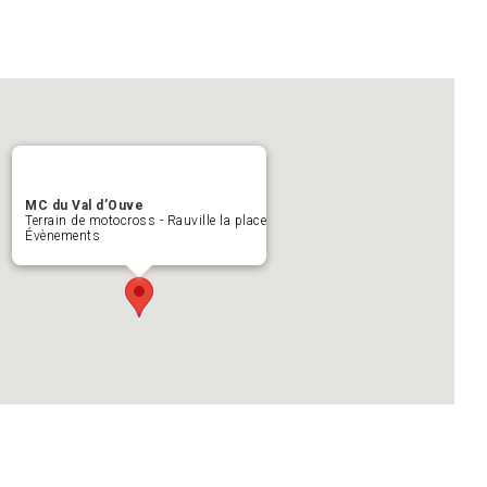
MC du Val d’Ouve
Terrain de motocross - Rauville la place
Évènements