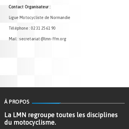
Contact Organisateur :
Ligue Motocycliste de Normandie
Téléphone : 02 31 25 61 90
Mail : secretariat@lmn-ffm.org
À PROPOS
La LMN regroupe toutes les disciplines
du motocyclisme.