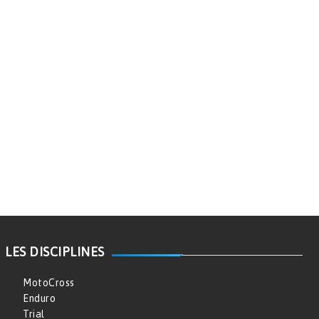
LES DISCIPLINES
MotoCross
Enduro
Trial