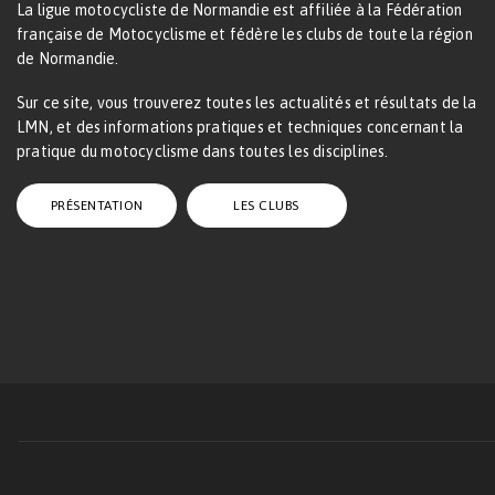
La ligue motocycliste de Normandie est affiliée à la Fédération
française de Motocyclisme et fédère les clubs de toute la région
de Normandie.
Sur ce site, vous trouverez toutes les actualités et résultats de la
LMN, et des informations pratiques et techniques concernant la
pratique du motocyclisme dans toutes les disciplines.
PRÉSENTATION
LES CLUBS