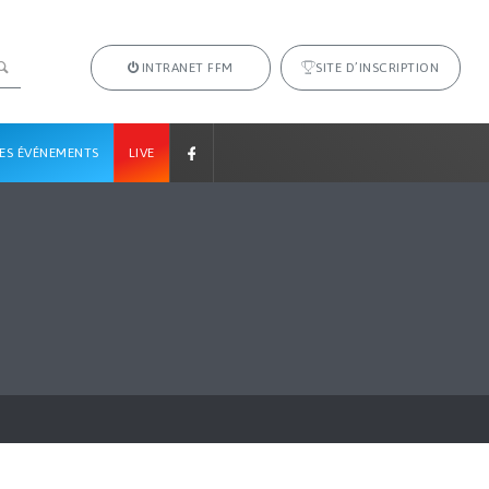
INTRANET FFM
SITE D’INSCRIPTION
ES ÉVÉNEMENTS
LIVE