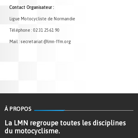
Contact Organisateur :
Ligue Motocycliste de Normandie
Téléphone : 02 31 25 61 90
Mail : secretariat@lmn-ffm.org
À PROPOS
La LMN regroupe toutes les disciplines
du motocyclisme.