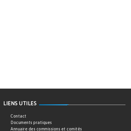
LIENS UTILES
Contact
Documents pratiques
Annuaire des commissions et comités