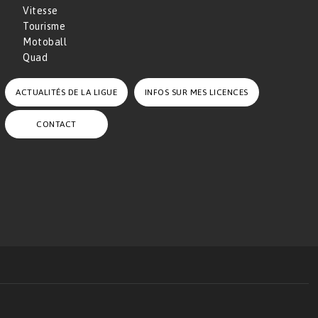
Vitesse
Tourisme
Motoball
Quad
ACTUALITÉS DE LA LIGUE
INFOS SUR MES LICENCES
CONTACT