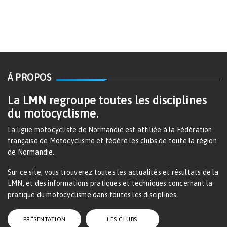
À PROPOS
La LMN regroupe toutes les disciplines
du motocyclisme.
La ligue motocycliste de Normandie est affiliée à la Fédération
française de Motocyclisme et fédère les clubs de toute la région
de Normandie.
Sur ce site, vous trouverez toutes les actualités et résultats de la
LMN, et des informations pratiques et techniques concernant la
pratique du motocyclisme dans toutes les disciplines.
PRÉSENTATION
LES CLUBS