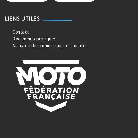
LIENS UTILES
Contact
Documents pratiques
Annuaire des commissions et comités