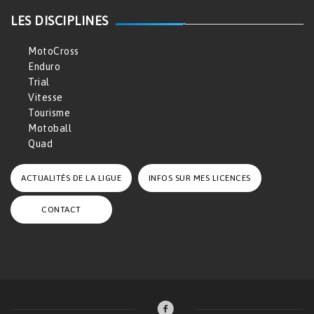
LES DISCIPLINES
MotoCross
Enduro
Trial
Vitesse
Tourisme
Motoball
Quad
ACTUALITÉS DE LA LIGUE
INFOS SUR MES LICENCES
CONTACT