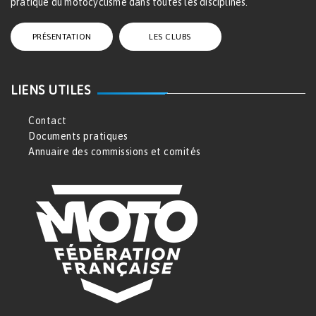
pratique du motocyclisme dans toutes les disciplines.
PRÉSENTATION
LES CLUBS
LIENS UTILES
Contact
Documents pratiques
Annuaire des commissions et comités