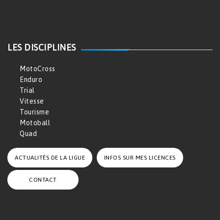
LES DISCIPLINES
MotoCross
Enduro
Trial
Vitesse
Tourisme
Motoball
Quad
ACTUALITÉS DE LA LIGUE
INFOS SUR MES LICENCES
CONTACT