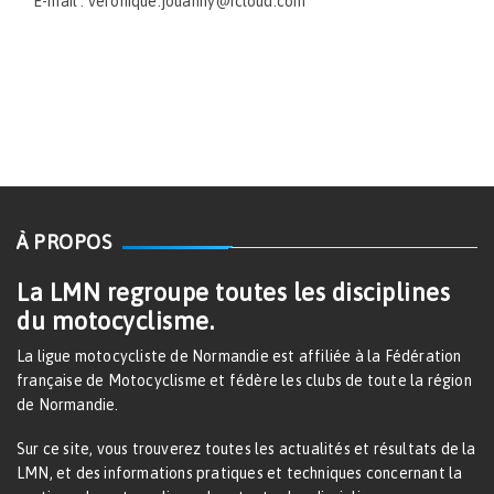
E-mail : veronique.jouanny@icloud.com
À PROPOS
La LMN regroupe toutes les disciplines
du motocyclisme.
La ligue motocycliste de Normandie est affiliée à la Fédération
française de Motocyclisme et fédère les clubs de toute la région
de Normandie.
Sur ce site, vous trouverez toutes les actualités et résultats de la
LMN, et des informations pratiques et techniques concernant la