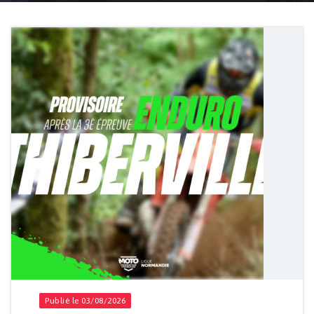
Accueil
Actualités
Disciplines
Publié le 03/08/2026