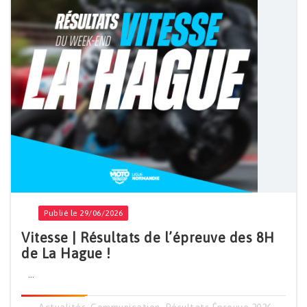
Publié le 29/06/2026
Vitesse | Résultats de l’épreuve des 8H
de La Hague !
...