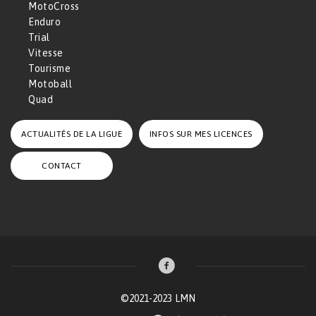
MotoCross
Enduro
Trial
Vitesse
Tourisme
Motoball
Quad
ACTUALITÉS DE LA LIGUE
INFOS SUR MES LICENCES
CONTACT
©2021-2023 LMN