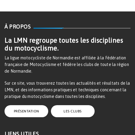
À PROPOS
La LMN regroupe toutes les disciplines
du motocyclisme.
La ligue motocycliste de Normandie est affiliée à la Fédération
française de Motocyclisme et fédère les clubs de toute la région
de Normandie.
Sur ce site, vous trouverez toutes les actualités et résultats de la
LMN, et des informations pratiques et techniques concernant la
pratique du motocyclisme dans toutes les disciplines.
PRÉSENTATION
LES CLUBS
LIENS UTILES