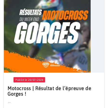
Publié le 20/07/2026
Motocross | Résultat de l’épreuve de
Gorges !
...