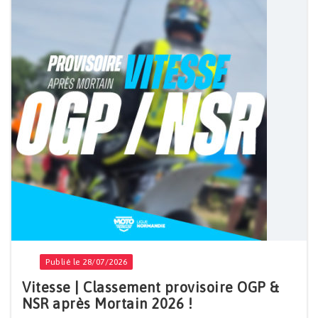
Publié le 28/07/2026
Vitesse | Classement provisoire OGP &
NSR après Mortain 2026 !