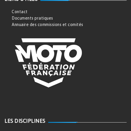
Contact
Documents pratiques
Annuaire des commissions et comités
LES DISCIPLINES