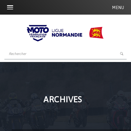
MENU
ARCHIVES