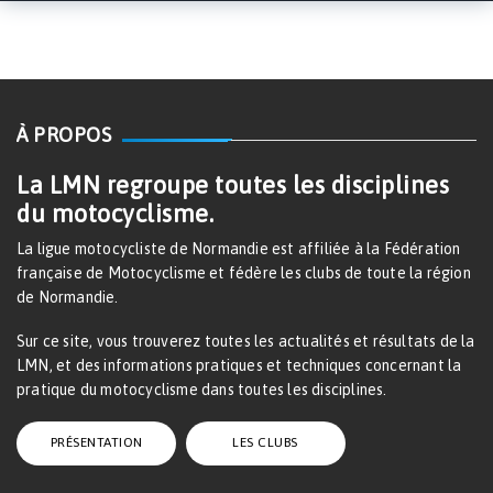
À PROPOS
La LMN regroupe toutes les disciplines
du motocyclisme.
La ligue motocycliste de Normandie est affiliée à la Fédération
française de Motocyclisme et fédère les clubs de toute la région
de Normandie.
Sur ce site, vous trouverez toutes les actualités et résultats de la
LMN, et des informations pratiques et techniques concernant la
pratique du motocyclisme dans toutes les disciplines.
PRÉSENTATION
LES CLUBS