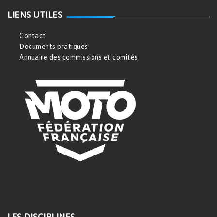
LIENS UTILES
Contact
Documents pratiques
Annuaire des commissions et comités
LES DISCIPLINES