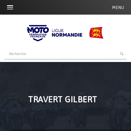
MENU
TRAVERT GILBERT