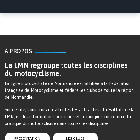
À PROPOS
La LMN regroupe toutes les disciplines
du motocyclisme.
La ligue motocycliste de Normandie est affiliée à la Fédération
française de Motocyclisme et fédère les clubs de toute la région
de Normandie.
Sur ce site, vous trouverez toutes les actualités et résultats de la
LMN, et des informations pratiques et techniques concernant la
pratique du motocyclisme dans toutes les disciplines.
PRÉSENTATION
LES CLUBS