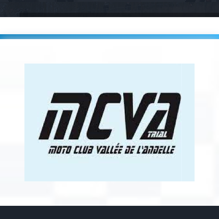
Accueil
Players
MOTO CLUB VALLEE DE L’ANDELLE (