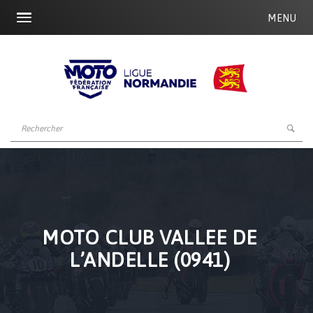
MENU
MOTO CLUB VALLEE DE
L’ANDELLE (0941)