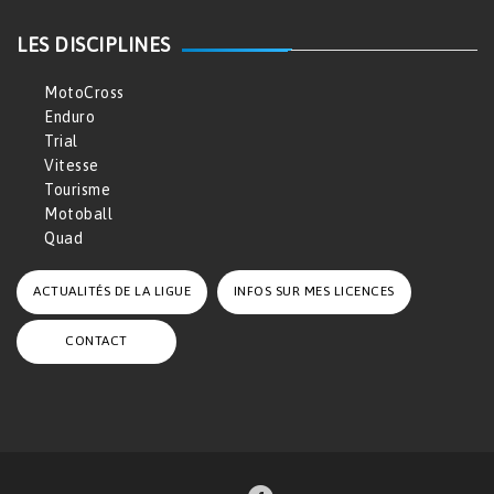
LES DISCIPLINES
MotoCross
Enduro
Trial
Vitesse
Tourisme
Motoball
Quad
ACTUALITÉS DE LA LIGUE
INFOS SUR MES LICENCES
CONTACT