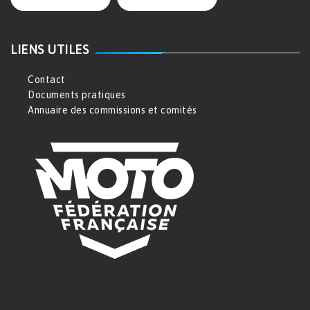
LIENS UTILES
Contact
Documents pratiques
Annuaire des commissions et comités