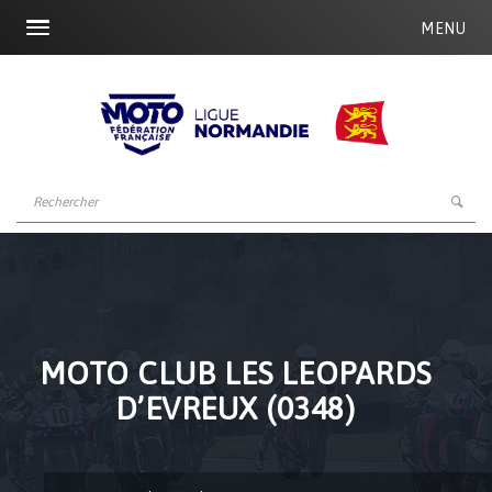
MENU
MOTO CLUB LES LEOPARDS
D’EVREUX (0348)