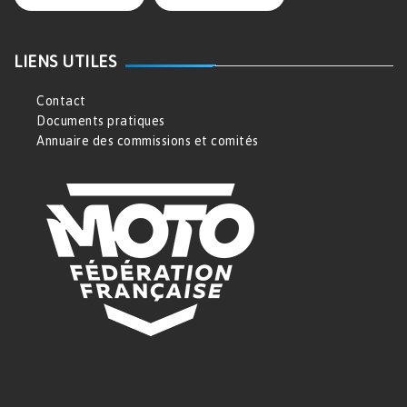
LIENS UTILES
Contact
Documents pratiques
Annuaire des commissions et comités