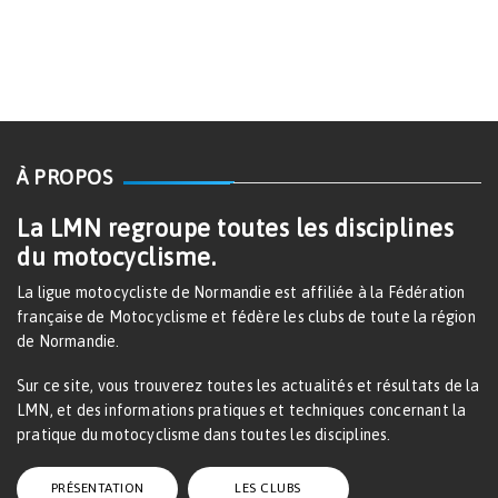
À PROPOS
La LMN regroupe toutes les disciplines
du motocyclisme.
La ligue motocycliste de Normandie est affiliée à la Fédération
française de Motocyclisme et fédère les clubs de toute la région
de Normandie.
Sur ce site, vous trouverez toutes les actualités et résultats de la
LMN, et des informations pratiques et techniques concernant la
pratique du motocyclisme dans toutes les disciplines.
PRÉSENTATION
LES CLUBS