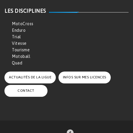
LES DISCIPLINES
MotoCross
Enduro
Trial
Vitesse
Tourisme
Motoball
Quad
ACTUALITÉS DE LA LIGUE
INFOS SUR MES LICENCES
CONTACT