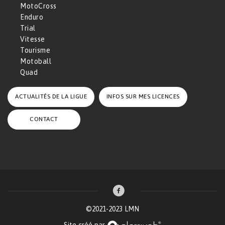
MotoCross
Enduro
Trial
Vitesse
Tourisme
Motoball
Quad
ACTUALITÉS DE LA LIGUE
INFOS SUR MES LICENCES
CONTACT
©2021-2023 LMN
Site créé par