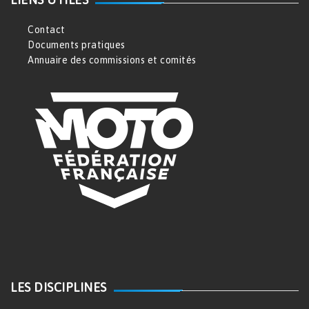
Contact
Documents pratiques
Annuaire des commissions et comités
LES DISCIPLINES