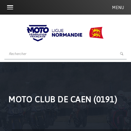
MENU
MOTO CLUB DE CAEN (0191)