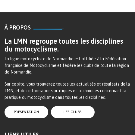
À PROPOS
La LMN regroupe toutes les disciplines
du motocyclisme.
La ligue motocycliste de Normandie est affiliée à la Fédération
française de Motocyclisme et fédère les clubs de toute la région
de Normandie.
Sur ce site, vous trouverez toutes les actualités et résultats de la
LMN, et des informations pratiques et techniques concernant la
pratique du motocyclisme dans toutes les disciplines.
PRÉSENTATION
LES CLUBS
LIENS UTILES