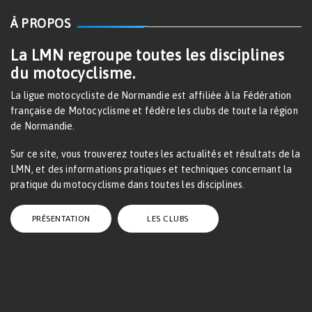
À PROPOS
La LMN regroupe toutes les disciplines
du motocyclisme.
La ligue motocycliste de Normandie est affiliée à la Fédération
française de Motocyclisme et fédère les clubs de toute la région
de Normandie.
Sur ce site, vous trouverez toutes les actualités et résultats de la
LMN, et des informations pratiques et techniques concernant la
pratique du motocyclisme dans toutes les disciplines.
PRÉSENTATION
LES CLUBS