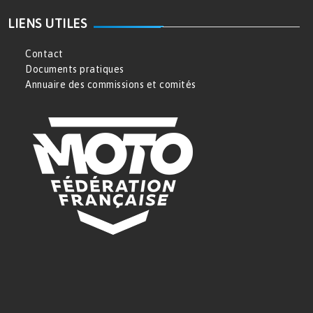
LIENS UTILES
Contact
Documents pratiques
Annuaire des commissions et comités