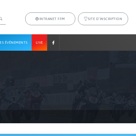
INTRANET FFM
SITE D’INSCRIPTION
ES ÉVÉNEMENTS
LIVE