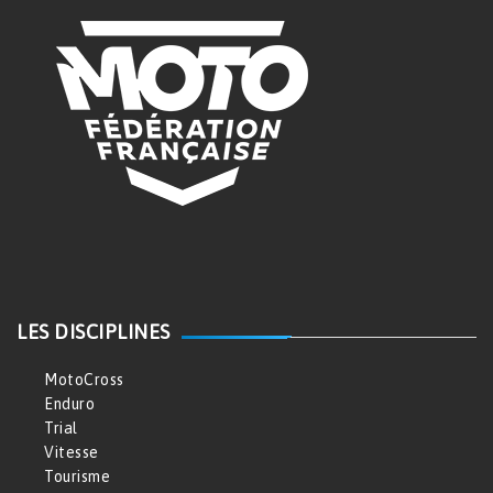
LES DISCIPLINES
MotoCross
Enduro
Trial
Vitesse
Tourisme