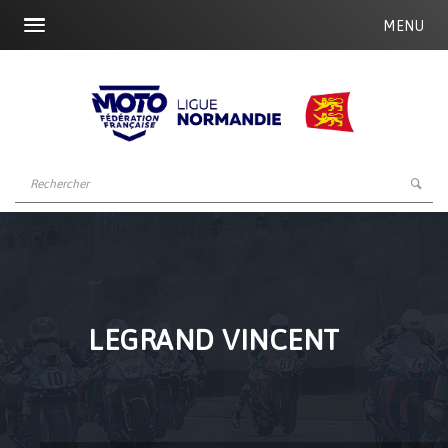
MENU
LEGRAND VINCENT