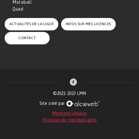
Motoball
Quad
ACTUALITÉS DE LA LIGUE
INFOS SUR MES LICENCES
CONTACT
©2021-2023 LMN
Site créé par
Mentions Légales
Politique de confidentialité