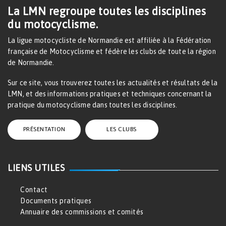
La LMN regroupe toutes les disciplines
du motocyclisme.
La ligue motocycliste de Normandie est affiliée à la Fédération
française de Motocyclisme et fédère les clubs de toute la région
de Normandie.
Sur ce site, vous trouverez toutes les actualités et résultats de la
LMN, et des informations pratiques et techniques concernant la
pratique du motocyclisme dans toutes les disciplines.
PRÉSENTATION
LES CLUBS
LIENS UTILES
Contact
Documents pratiques
Annuaire des commissions et comités