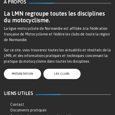
À PROPOS
La LMN regroupe toutes les disciplines
du motocyclisme.
La ligue motocycliste de Normandie est affiliée à la Fédération
française de Motocyclisme et fédère les clubs de toute la région
de Normandie.
Sur ce site, vous trouverez toutes les actualités et résultats de la
LMN, et des informations pratiques et techniques concernant la
pratique du motocyclisme dans toutes les disciplines.
PRÉSENTATION
LES CLUBS
LIENS UTILES
Contact
Documents pratiques