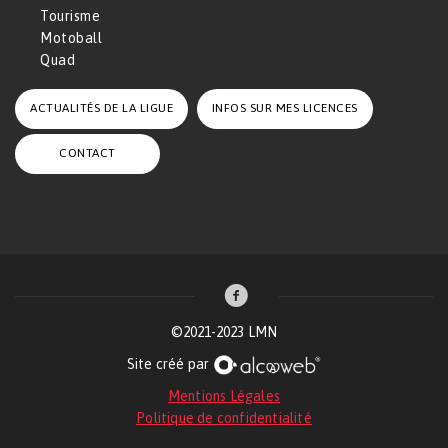
Tourisme
Motoball
Quad
ACTUALITÉS DE LA LIGUE
INFOS SUR MES LICENCES
CONTACT
©2021-2023 LMN
Site créé par
Mentions Légales
Politique de confidentialité