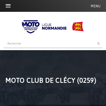
MENU
MOTO CLUB DE CLÉCY (0259)