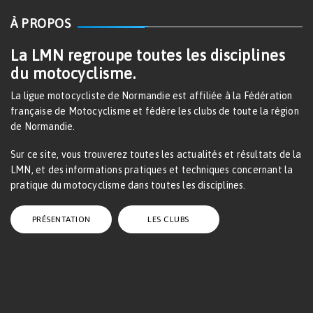
À PROPOS
La LMN regroupe toutes les disciplines
du motocyclisme.
La ligue motocycliste de Normandie est affiliée à la Fédération
française de Motocyclisme et fédère les clubs de toute la région
de Normandie.
Sur ce site, vous trouverez toutes les actualités et résultats de la
LMN, et des informations pratiques et techniques concernant la
pratique du motocyclisme dans toutes les disciplines.
PRÉSENTATION
LES CLUBS