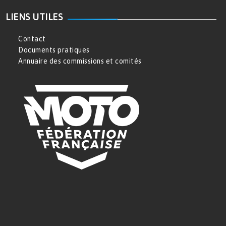
LIENS UTILES
Contact
Documents pratiques
Annuaire des commissions et comités