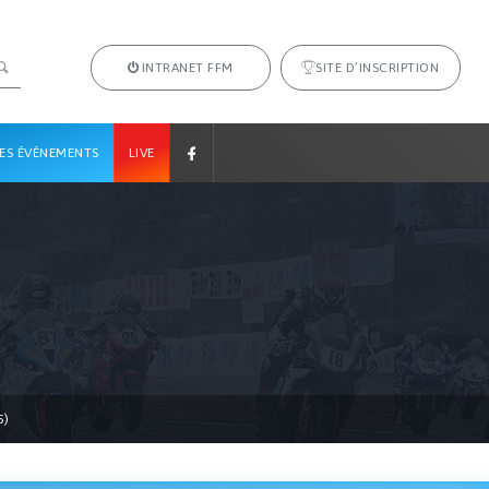
INTRANET FFM
SITE D’INSCRIPTION
ES ÉVÉNEMENTS
LIVE
5)