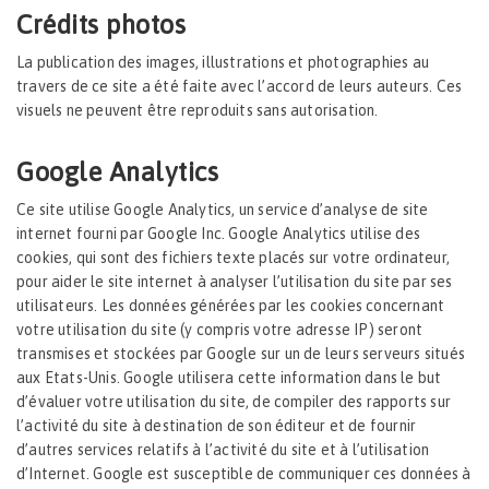
Crédits photos
La publication des images, illustrations et photographies au
travers de ce site a été faite avec l’accord de leurs auteurs. Ces
visuels ne peuvent être reproduits sans autorisation.
Google Analytics
Ce site utilise Google Analytics, un service d’analyse de site
internet fourni par Google Inc. Google Analytics utilise des
cookies, qui sont des fichiers texte placés sur votre ordinateur,
pour aider le site internet à analyser l’utilisation du site par ses
utilisateurs. Les données générées par les cookies concernant
votre utilisation du site (y compris votre adresse IP) seront
transmises et stockées par Google sur un de leurs serveurs situés
aux Etats-Unis. Google utilisera cette information dans le but
d’évaluer votre utilisation du site, de compiler des rapports sur
l’activité du site à destination de son éditeur et de fournir
d’autres services relatifs à l’activité du site et à l’utilisation
d’Internet. Google est susceptible de communiquer ces données à