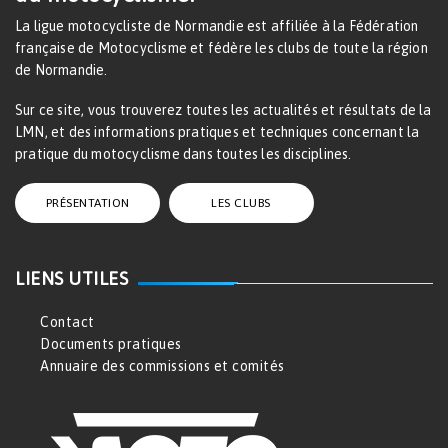
La ligue motocycliste de Normandie est affiliée à la Fédération
française de Motocyclisme et fédère les clubs de toute la région
de Normandie.
Sur ce site, vous trouverez toutes les actualités et résultats de la
LMN, et des informations pratiques et techniques concernant la
pratique du motocyclisme dans toutes les disciplines.
PRÉSENTATION
LES CLUBS
LIENS UTILES
Contact
Documents pratiques
Annuaire des commissions et comités