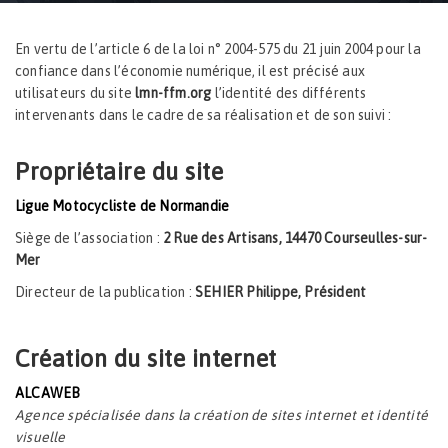
Accueil
Mentions Légales
En vertu de l’article 6 de la loi n° 2004-575 du 21 juin 2004 pour la
confiance dans l’économie numérique, il est précisé aux
utilisateurs du site
lmn-ffm.org
l’identité des différents
intervenants dans le cadre de sa réalisation et de son suivi :
Propriétaire du site
Ligue Motocycliste de Normandie
Siège de l’association :
2 Rue des Artisans, 14470 Courseulles-sur-
Mer
Directeur de la publication :
SEHIER Philippe, Président
Création du site internet
ALCAWEB
Agence spécialisée dans la création de sites internet et identité
visuelle