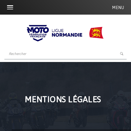
MENU
MENTIONS LÉGALES