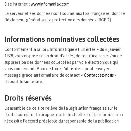
Site internet :
www.infomaniak.com
Le serveur et ses données sont soumis aux lois françaises, dont le
Règlement général sur la protection des données (RGPD).
Informations nominatives collectées
Conformément à la loi « Informatique et Libertés » du 6 janvier
1978, vous disposez d’un droit d’accès, de rectification et/ou de
suppression des données collectées par voie électronique qui
vous concernent. Pour ce faire, l’utilisateur peut envoyer un
message grâce au formulaire de contact «
Contactez-nous
»
disponible sur le site.
Droits réservés
L’ensemble de ce site relève de la législation française sur le
droit d’auteur et la propriété intellectuelle. Toute reproduction
nécessite l’accord préalable du responsable de la publication.