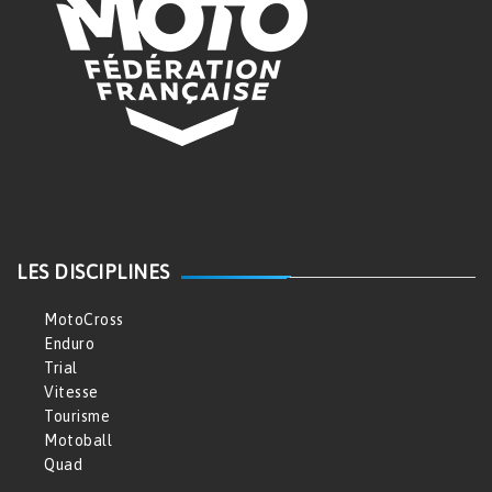
LES DISCIPLINES
MotoCross
Enduro
Trial
Vitesse
Tourisme
Motoball
Quad