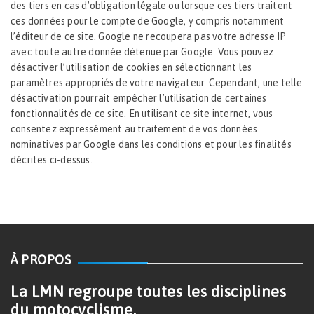
des tiers en cas d’obligation légale ou lorsque ces tiers traitent
ces données pour le compte de Google, y compris notamment
l’éditeur de ce site. Google ne recoupera pas votre adresse IP
avec toute autre donnée détenue par Google. Vous pouvez
désactiver l’utilisation de cookies en sélectionnant les
paramètres appropriés de votre navigateur. Cependant, une telle
désactivation pourrait empêcher l’utilisation de certaines
fonctionnalités de ce site. En utilisant ce site internet, vous
consentez expressément au traitement de vos données
nominatives par Google dans les conditions et pour les finalités
décrites ci-dessus.
À PROPOS
La LMN regroupe toutes les disciplines
du motocyclisme.