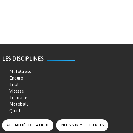
LES DISCIPLINES
MotoCross
Enduro
Trial
Vitesse
Tourisme
Motoball
Quad
ACTUALITÉS DE LA LIGUE
INFOS SUR MES LICENCES