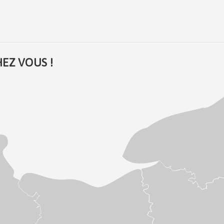
EZ VOUS !