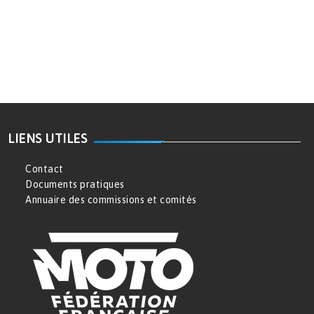
LIENS UTILES
Contact
Documents pratiques
Annuaire des commissions et comités