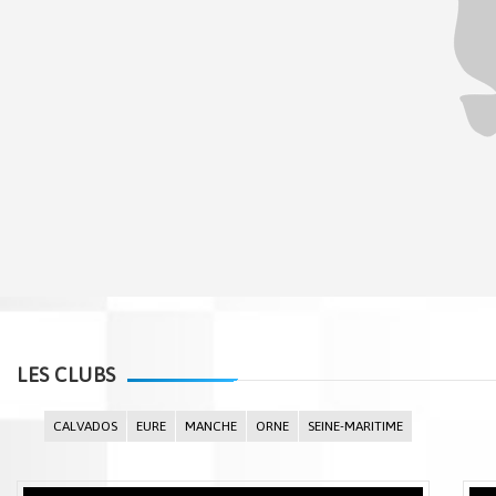
LES CLUBS
CALVADOS
EURE
MANCHE
ORNE
SEINE-MARITIME