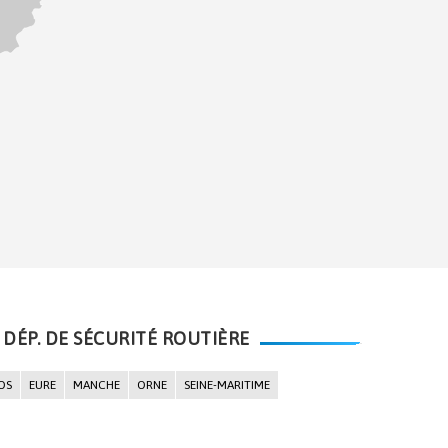
 DÉP. DE SÉCURITÉ ROUTIÈRE
OS
EURE
MANCHE
ORNE
SEINE-MARITIME