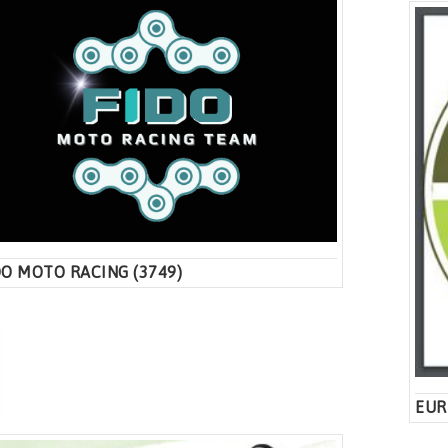
DO MOTO RACING (3749)
EUR