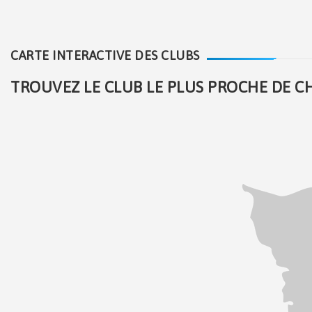
CARTE INTERACTIVE DES CLUBS
TROUVEZ LE CLUB LE PLUS PROCHE DE CH