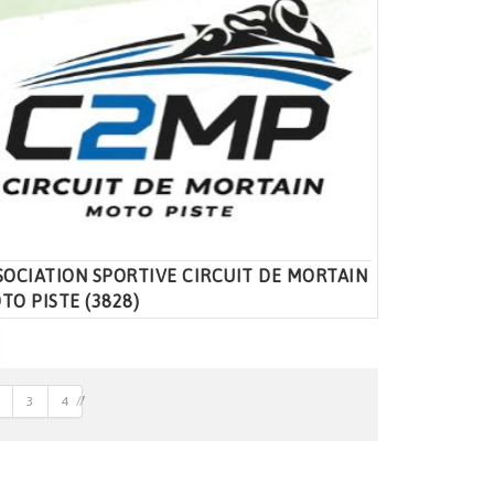
SOCIATION SPORTIVE CIRCUIT DE MORTAIN
TO PISTE (3828)
3
4