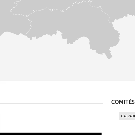
COMITÉS
CALVAD