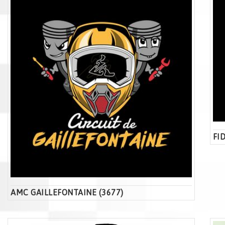
FI
AMC GAILLEFONTAINE (3677)