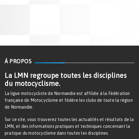
À PROPOS
La LMN regroupe toutes les disciplines
du motocyclisme.
La ligue motocycliste de Normandie est affiliée à la Fédération
française de Motocyclisme et fédère les clubs de toute la région
de Normandie.
Sur ce site, vous trouverez toutes les actualités et résultats de la
LMN, et des informations pratiques et techniques concernant la
pratique du motocyclisme dans toutes les disciplines.