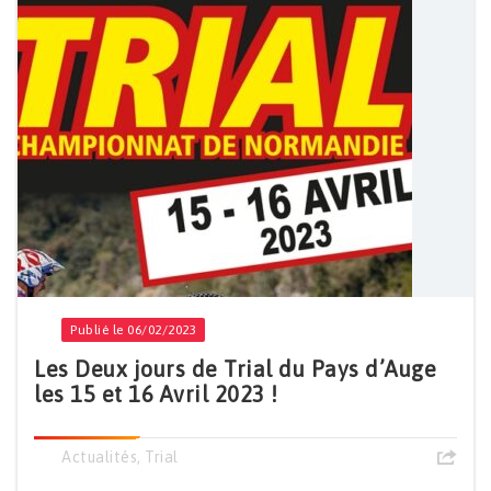
Publié le 06/02/2023
Les Deux jours de Trial du Pays d’Auge
les 15 et 16 Avril 2023 !
Actualités
,
Trial