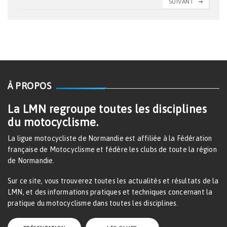
SUIVANT
À PROPOS
La LMN regroupe toutes les disciplines
du motocyclisme.
La ligue motocycliste de Normandie est affiliée à la Fédération
française de Motocyclisme et fédère les clubs de toute la région
de Normandie.
Sur ce site, vous trouverez toutes les actualités et résultats de la
LMN, et des informations pratiques et techniques concernant la
pratique du motocyclisme dans toutes les disciplines.