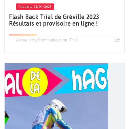
Publié le 21/04/2023
Flash Back Trial de Gréville 2023
Résultats et provisoire en ligne !
Actualités
,
Communication
,
Trial