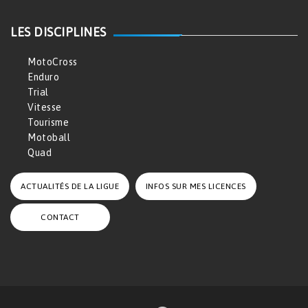
LES DISCIPLINES
MotoCross
Enduro
Trial
Vitesse
Tourisme
Motoball
Quad
ACTUALITÉS DE LA LIGUE
INFOS SUR MES LICENCES
CONTACT