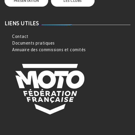
PRÉSENTATION
LES CLUBS
LIENS UTILES
Contact
Documents pratiques
Annuaire des commissions et comités