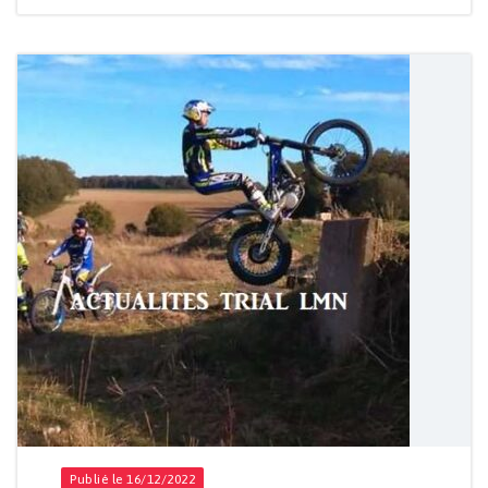
Publié le 16/12/2022