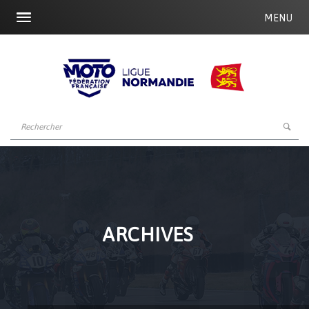
MENU
ARCHIVES