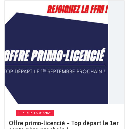
Publié le 17/08/2023
Offre primo-licencié – Top départ le 1er