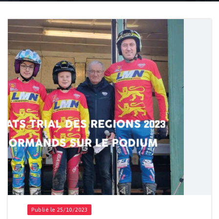
Accueil
Actualités
Disciplines
Trial
Publié le 25/10/2023