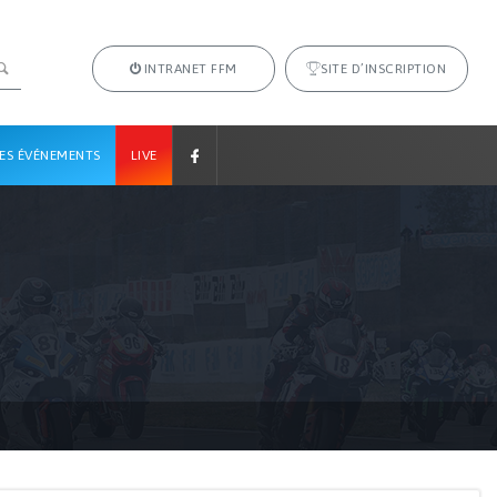
INTRANET FFM
SITE D’INSCRIPTION
ES ÉVÉNEMENTS
LIVE