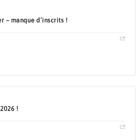
 – manque d’inscrits !
 2026 !