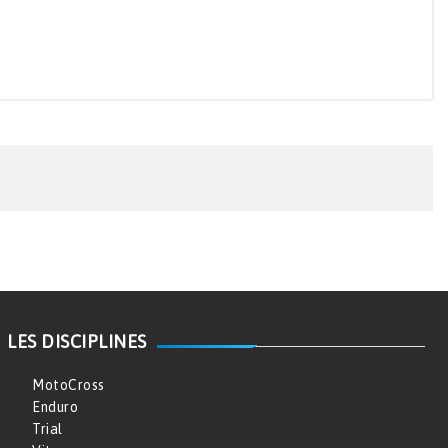
LES DISCIPLINES
MotoCross
Enduro
Trial