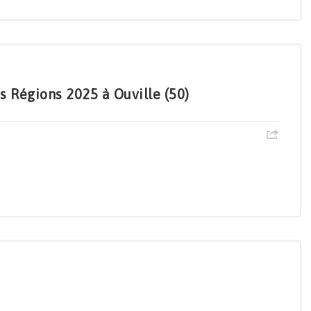
 Régions 2025 à Ouville (50)