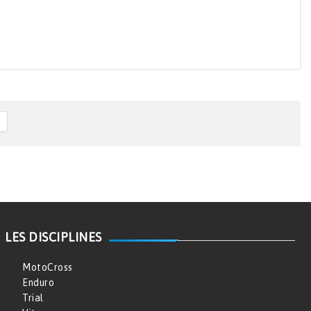
LES DISCIPLINES
MotoCross
Enduro
Trial