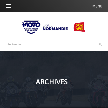
MENU
ARCHIVES