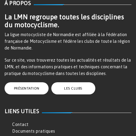
À PROPOS
La LMN regroupe toutes les disciplines
du motocyclisme.
La ligue motocycliste de Normandie est affiliée à la Fédération
française de Motocyclisme et fédère les clubs de toute la région
de Normandie.
Sur ce site, vous trouverez toutes les actualités et résultats de la
LMN, et des informations pratiques et techniques concernant la
pratique du motocyclisme dans toutes les disciplines.
PRÉSENTATION
LES CLUBS
LIENS UTILES
Contact
Documents pratiques