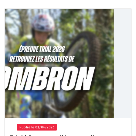
Publié le 01/04/2026