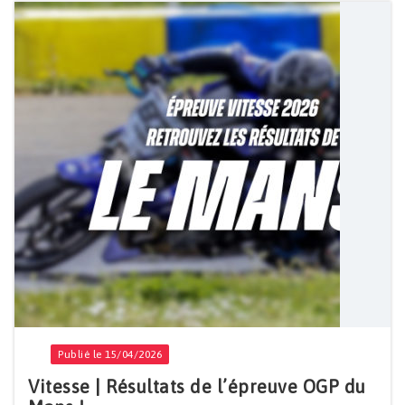
Publié le 15/04/2026
Vitesse | Résultats de l’épreuve OGP du