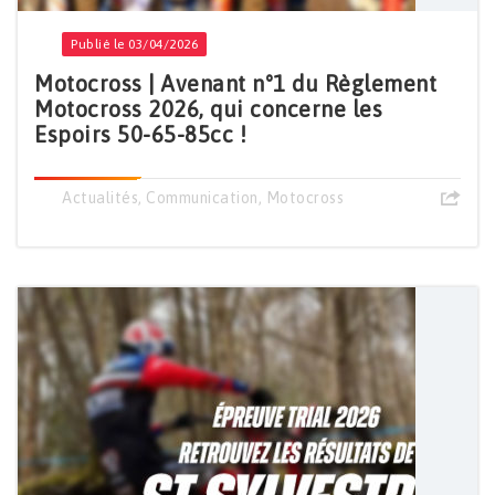
Publié le 03/04/2026
Motocross | Avenant n°1 du Règlement
Motocross 2026, qui concerne les
Espoirs 50-65-85cc !
Actualités
,
Communication
,
Motocross