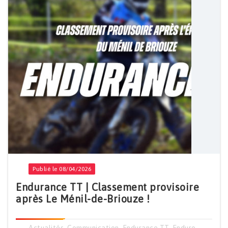
Publié le 08/04/2026
Endurance TT | Classement provisoire
après Le Ménil-de-Briouze !