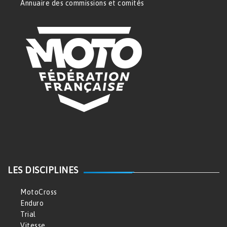
Annuaire des commissions et comités
LES DISCIPLINES
MotoCross
Enduro
Trial
Vitesse