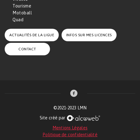
Tourisme
Motoball
Quad
ACTUALITÉS DE LA LIGUE
INFOS SUR MES LICENCES
CONTACT
©2021-2023 LMN
Site créé par
Mentions Légales
Politique de confidentialité