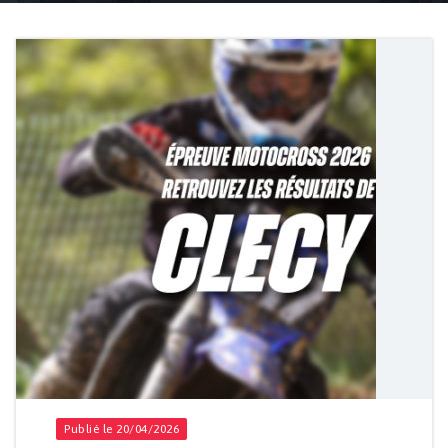
Accueil
Actualités
Publié le 20/04/2026