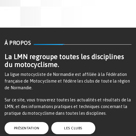
À PROPOS
La LMN regroupe toutes les disciplines
du motocyclisme.
La ligue motocycliste de Normandie est affiliée à la Fédération
française de Motocyclisme et fédère les clubs de toute la région
de Normandie.
Sur ce site, vous trouverez toutes les actualités et résultats de la
LMN, et des informations pratiques et techniques concernant la
pratique du motocyclisme dans toutes les disciplines.
PRÉSENTATION
LES CLUBS