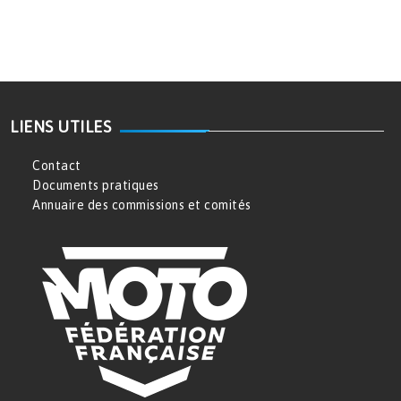
LIENS UTILES
Contact
Documents pratiques
Annuaire des commissions et comités