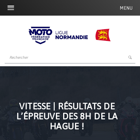
MENU
VITESSE | RÉSULTATS DE
L’ÉPREUVE DES 8H DE LA
HAGUE !