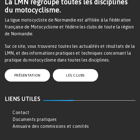
La LMN regroupe toutes les disciplines
du motocyclisme.
La ligue motocycliste de Normandie est affiliée à la Fédération
française de Motocyclisme et fédère les clubs de toute la région
de Normandie.
Sur ce site, vous trouverez toutes les actualités et résultats de la
LMN, et des informations pratiques et techniques concernant la
pratique du motocyclisme dans toutes les disciplines.
PRÉSENTATION
LES CLUBS
LIENS UTILES
Contact
Documents pratiques
Annuaire des commissions et comités