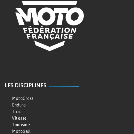
LES DISCIPLINES
MotoCross
Enduro
Trial
Vitesse
Tourisme
Motoball