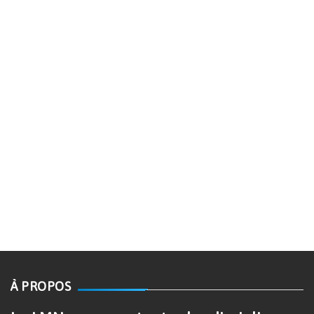
À PROPOS