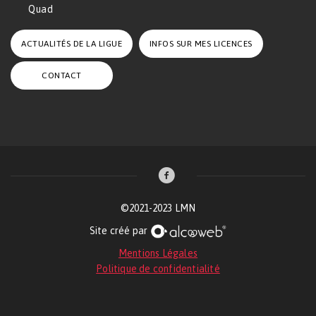
Quad
ACTUALITÉS DE LA LIGUE
INFOS SUR MES LICENCES
CONTACT
©2021-2023 LMN
Site créé par
Mentions Légales
Politique de confidentialité