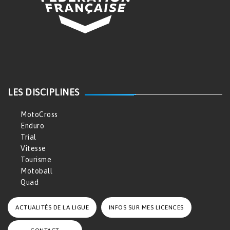
LES DISCIPLINES
MotoCross
Enduro
Trial
Vitesse
Tourisme
Motoball
Quad
ACTUALITÉS DE LA LIGUE
INFOS SUR MES LICENCES