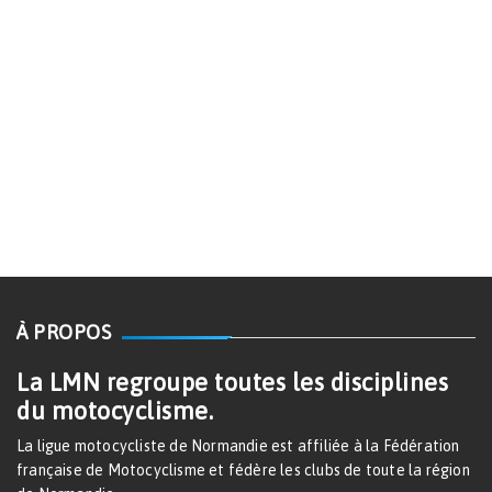
À PROPOS
La LMN regroupe toutes les disciplines
du motocyclisme.
La ligue motocycliste de Normandie est affiliée à la Fédération
française de Motocyclisme et fédère les clubs de toute la région