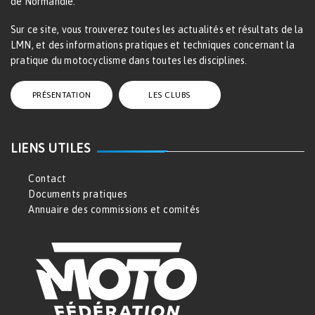
de Normandie.
Sur ce site, vous trouverez toutes les actualités et résultats de la
LMN, et des informations pratiques et techniques concernant la
pratique du motocyclisme dans toutes les disciplines.
PRÉSENTATION
LES CLUBS
LIENS UTILES
Contact
Documents pratiques
Annuaire des commissions et comités