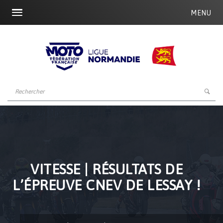
MENU
VITESSE | RÉSULTATS DE
L’ÉPREUVE CNEV DE LESSAY !