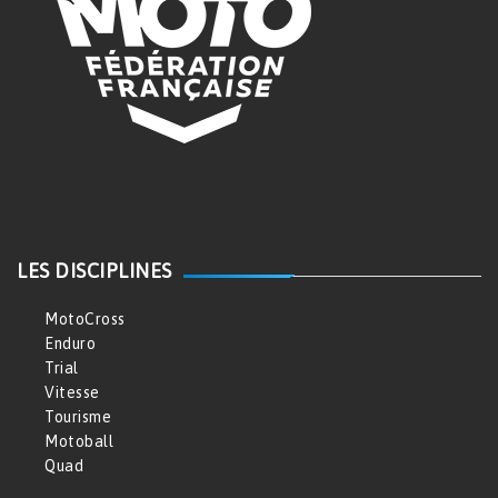
LES DISCIPLINES
MotoCross
Enduro
Trial
Vitesse
Tourisme
Motoball
Quad