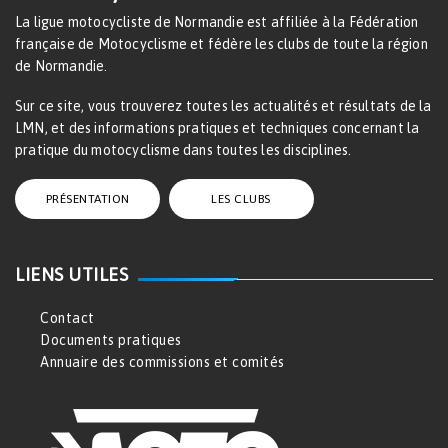
La ligue motocycliste de Normandie est affiliée à la Fédération
française de Motocyclisme et fédère les clubs de toute la région
de Normandie.
Sur ce site, vous trouverez toutes les actualités et résultats de la
LMN, et des informations pratiques et techniques concernant la
pratique du motocyclisme dans toutes les disciplines.
PRÉSENTATION
LES CLUBS
LIENS UTILES
Contact
Documents pratiques
Annuaire des commissions et comités