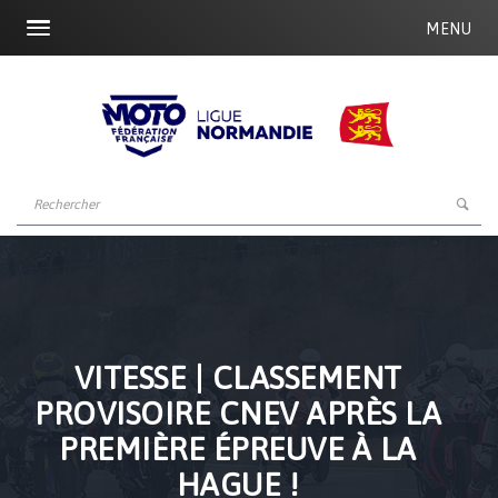
MENU
VITESSE | CLASSEMENT
PROVISOIRE CNEV APRÈS LA
PREMIÈRE ÉPREUVE À LA
HAGUE !