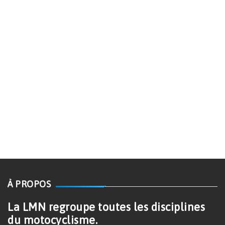
À PROPOS
La LMN regroupe toutes les disciplines
du motocyclisme.